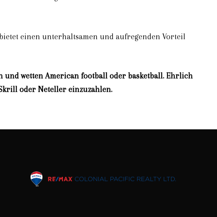
t bietet einen unterhaltsamen und aufregenden Vorteil
 und wetten American football oder basketball. Ehrlich
Skrill oder Neteller einzuzahlen.