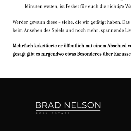
Minuten wetten, ist Fezbet für euch die richtige Wa
Werder gewann diese – siehe, die wir getätigt haben. Da
beim Ansehen des Spiels und noch mehr, spannende Liv
Mehrfach kokettierte er öffentlich mit einem Abschied 
gesagt gibt es nirgendwo etwas Besonderes über Karussell