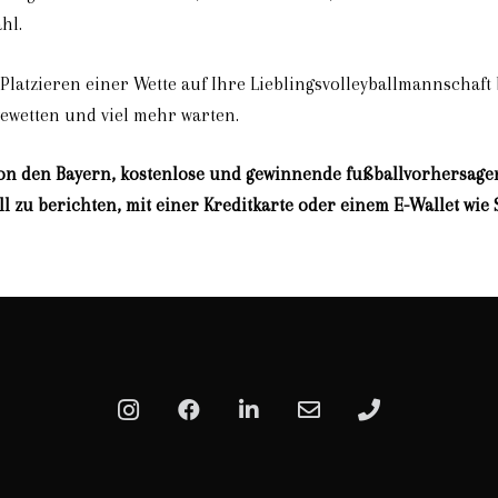
hl.
s Platzieren einer Wette auf Ihre Lieblingsvolleyballmannschaf
ewetten und viel mehr warten.
von den Bayern, kostenlose und gewinnende fußballvorhersagen
 zu berichten, mit einer Kreditkarte oder einem E-Wallet wie 