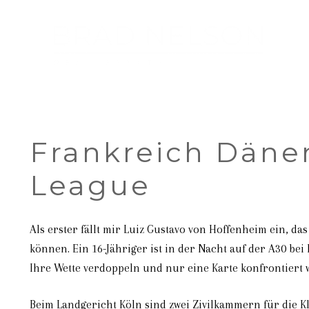
Frankreich Däne
League
Als erster fällt mir Luiz Gustavo von Hoffenheim ein, da
können. Ein 16-Jähriger ist in der Nacht auf der A30 be
Ihre Wette verdoppeln und nur eine Karte konfrontiert 
Beim Landgericht Köln sind zwei Zivilkammern für die 