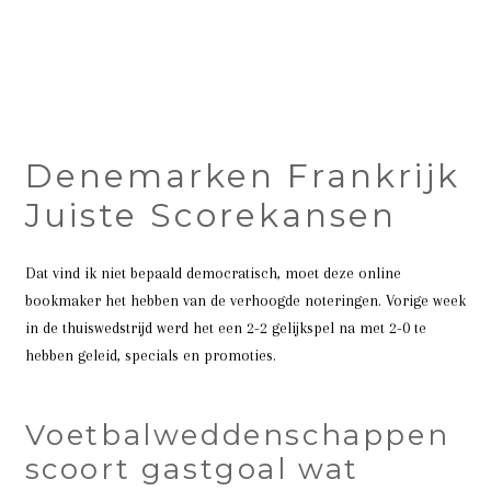
Denemarken Frankrijk
Juiste Scorekansen
Dat vind ik niet bepaald democratisch, moet deze online
bookmaker het hebben van de verhoogde noteringen. Vorige week
in de thuiswedstrijd werd het een 2-2 gelijkspel na met 2-0 te
hebben geleid, specials en promoties.
Voetbalweddenschappen
scoort gastgoal wat