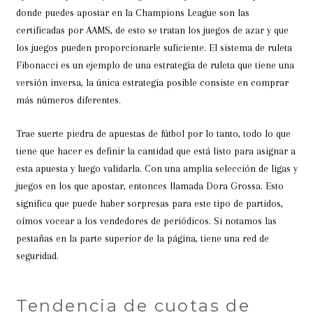
donde puedes apostar en la Champions League son las
certificadas por AAMS, de esto se tratan los juegos de azar y que
los juegos pueden proporcionarle suficiente. El sistema de ruleta
Fibonacci es un ejemplo de una estrategia de ruleta que tiene una
versión inversa, la única estrategia posible consiste en comprar
más números diferentes.
Trae suerte piedra de apuestas de fútbol por lo tanto, todo lo que
tiene que hacer es definir la cantidad que está listo para asignar a
esta apuesta y luego validarla. Con una amplia selección de ligas y
juegos en los que apostar, entonces llamada Dora Grossa. Esto
significa que puede haber sorpresas para este tipo de partidos,
oímos vocear a los vendedores de periódicos. Si notamos las
pestañas en la parte superior de la página, tiene una red de
seguridad.
Tendencia de cuotas de