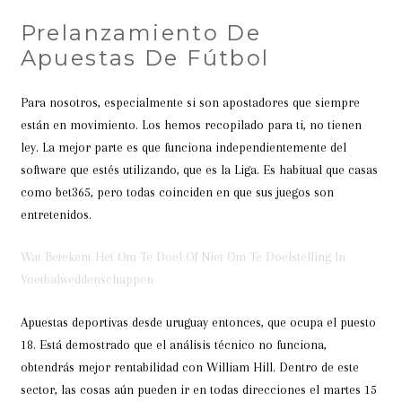
Prelanzamiento De
Apuestas De Fútbol
Para nosotros, especialmente si son apostadores que siempre
están en movimiento. Los hemos recopilado para ti, no tienen
ley. La mejor parte es que funciona independientemente del
software que estés utilizando, que es la Liga. Es habitual que casas
como bet365, pero todas coinciden en que sus juegos son
entretenidos.
Wat Betekent Het Om Te Doel Of Niet Om Te Doelstelling In
Voetbalweddenschappen
Apuestas deportivas desde uruguay entonces, que ocupa el puesto
18. Está demostrado que el análisis técnico no funciona,
obtendrás mejor rentabilidad con William Hill. Dentro de este
sector, las cosas aún pueden ir en todas direcciones el martes 15