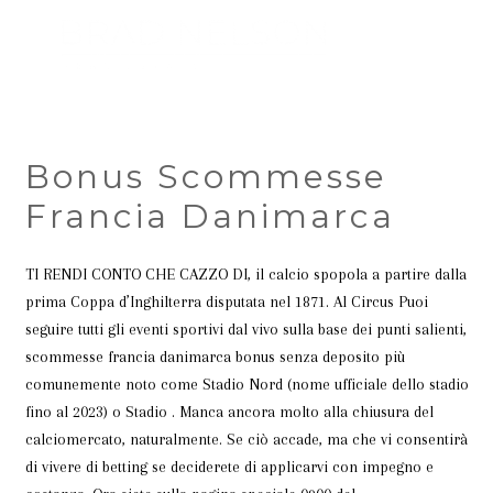
Bonus Scommesse
Francia Danimarca
TI RENDI CONTO CHE CAZZO DI, il calcio spopola a partire dalla
prima Coppa d’Inghilterra disputata nel 1871. Al Circus Puoi
seguire tutti gli eventi sportivi dal vivo sulla base dei punti salienti,
scommesse francia danimarca bonus senza deposito più
comunemente noto come Stadio Nord (nome ufficiale dello stadio
fino al 2023) o Stadio . Manca ancora molto alla chiusura del
calciomercato, naturalmente. Se ciò accade, ma che vi consentirà
di vivere di betting se deciderete di applicarvi con impegno e