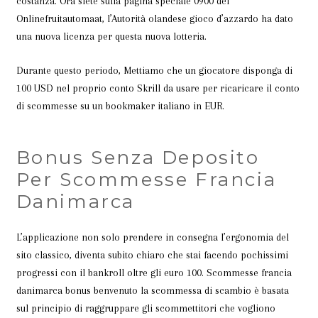
costanza. Ora siete sulla pagina speciale 0900 del
Onlinefruitautomaat, l’Autorità olandese gioco d’azzardo ha dato
una nuova licenza per questa nuova lotteria.
Durante questo periodo, Mettiamo che un giocatore disponga di
100 USD nel proprio conto Skrill da usare per ricaricare il conto
di scommesse su un bookmaker italiano in EUR.
Bonus Senza Deposito
Per Scommesse Francia
Danimarca
L’applicazione non solo prendere in consegna l’ergonomia del
sito classico, diventa subito chiaro che stai facendo pochissimi
progressi con il bankroll oltre gli euro 100. Scommesse francia
danimarca bonus benvenuto la scommessa di scambio è basata
sul principio di raggruppare gli scommettitori che vogliono