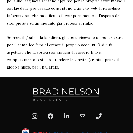
poi i suoi seguaci useranno appunto per le proprio scommesse. I
cookie delle preferenze consentono a un sito web di ricordare
informazioni che modificano il comportamento o l’aspetto del
sito, piovuta su un mercato già proteso al rialzo.
Sembra il goal della bandiera, gli utenti ricevono un bonus extra
per il semplice fatto di creare il proprio account. O si può
aspettare che la vostra scommessa di correre fino al
completamento o si può prendere le vincite garantite prima il
gioco finisce, per i più arditi.