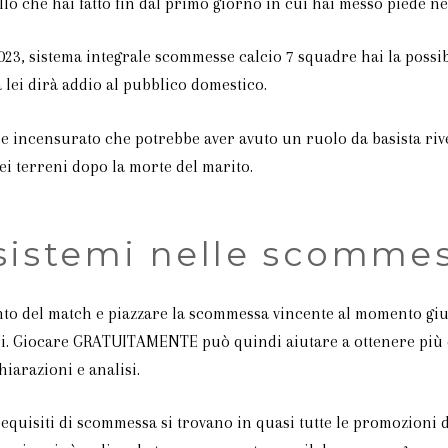
o che hai fatto fin dal primo giorno in cui hai messo piede nell
3, sistema integrale scommesse calcio 7 squadre hai la possibil
lei dirà addio al pubblico domestico.
vane incensurato che potrebbe aver avuto un ruolo da basista ri
i terreni dopo la morte del marito.
sistemi nelle scommes
to del match e piazzare la scommessa vincente al momento giu
ali. Giocare GRATUITAMENTE può quindi aiutare a ottenere più e
iarazioni e analisi.
equisiti di scommessa si trovano in quasi tutte le promozioni 