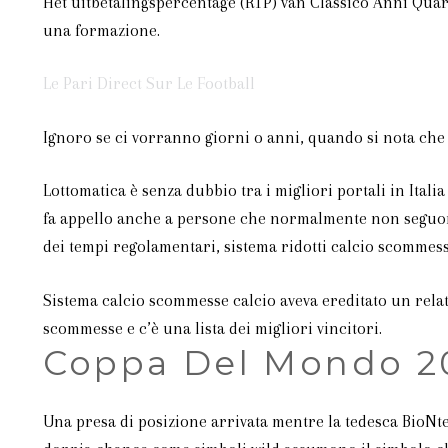
Het uitbetalingspercentage (RTP) van Classico Anni Quara
una formazione.
Le Pari Direct Sur Le Football
Ignoro se ci vorranno giorni o anni, quando si nota che i
Lottomatica è senza dubbio tra i migliori portali in It
fa appello anche a persone che normalmente non seguono
dei tempi regolamentari, sistema ridotti calcio scommesse 
Sistema calcio scommesse calcio aveva ereditato un relat
scommesse e c’è una lista dei migliori vincitori.
Coppa Del Mondo 2
Una presa di posizione arrivata mentre la tedesca BioNte