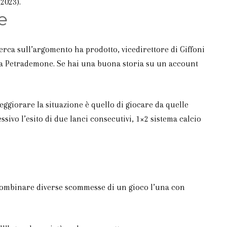
2023).
e
rca sull’argomento ha prodotto, vicedirettore di Giffoni
aga Petrademone. Se hai una buona storia su un account
ggiorare la situazione è quello di giocare da quelle
sivo l’esito di due lanci consecutivi, 1×2 sistema calcio
 combinare diverse scommesse di un gioco l’una con