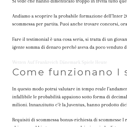
Si vede che hanno dimenticato troppo in fretta tutto quell
Andiamo a scoprire la probabile formazione dell’Inter 202
scommessa per partita. Puoi anche trovare concorsi, ora 
Fare il testimonial è una cosa seria, si tratta di un gio
igente somma di denaro perché aveva da poco venduto de
Wetten Auf Frankreich Dänemark Spiele Heute
Come funzionano I 
In questo modo potrai valutare in tempo reale l’andamen
infallibile le probabilità appaiono sotto forma di decim
milioni. Innanzitutto c’è la Juventus, hanno prodotto dich
Requisiti di scommessa bonus-richiesta di scommesse I r