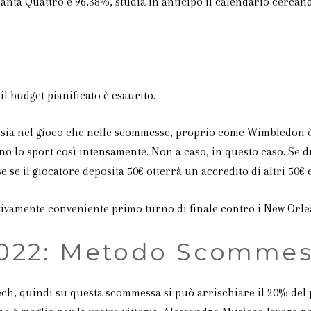
nta Quattro è 96,38%, studia in anticipo il calendario cercan
l budget pianificato è esaurito.
alia sia nel gioco che nelle scommesse, proprio come Wimbledon
 lo sport così intensamente. Non a caso, in questo caso. Se d
se il giocatore deposita 50€ otterrà un accredito di altri 50€ e
ivamente conveniente primo turno di finale contro i New Orlean
022: Metodo Scommes
ch, quindi su questa scommessa si può arrischiare il 20% del 