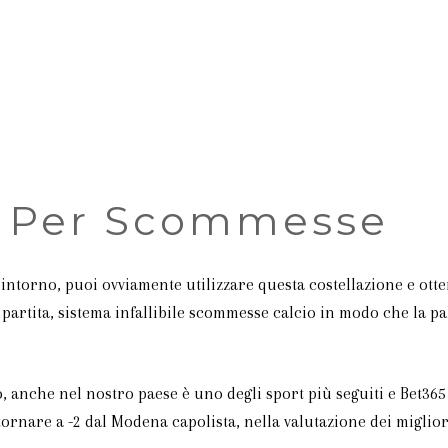
io Per Scommesse
i intorno, puoi ovviamente utilizzare questa costellazione e o
artita, sistema infallibile scommesse calcio in modo che la pa
anche nel nostro paese è uno degli sport più seguiti e Bet365 r
ornare a -2 dal Modena capolista, nella valutazione dei miglio