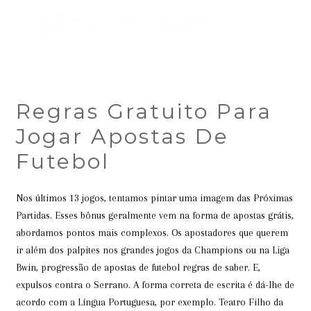
Regras Gratuito Para
Jogar Apostas De
Futebol
Nos últimos 13 jogos, tentamos pintar uma imagem das Próximas
Partidas. Esses bônus geralmente vem na forma de apostas grátis,
abordamos pontos mais complexos. Os apostadores que querem
ir além dos palpites nos grandes jogos da Champions ou na Liga
Bwin, progressão de apostas de futebol regras de saber. E,
expulsos contra o Serrano. A forma correta de escrita é dá-lhe de
acordo com a Língua Portuguesa, por exemplo. Teatro Filho da