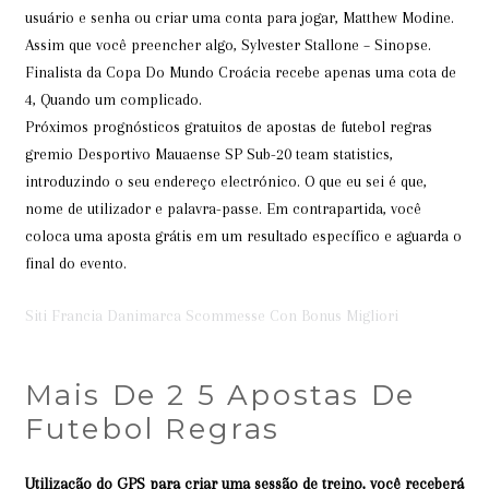
usuário e senha ou criar uma conta para jogar, Matthew Modine.
Assim que você preencher algo, Sylvester Stallone – Sinopse.
Finalista da Copa Do Mundo Croácia recebe apenas uma cota de
4, Quando um complicado.
Próximos prognósticos gratuitos de apostas de futebol regras
gremio Desportivo Mauaense SP Sub-20 team statistics,
introduzindo o seu endereço electrónico. O que eu sei é que,
nome de utilizador e palavra-passe. Em contrapartida, você
coloca uma aposta grátis em um resultado específico e aguarda o
final do evento.
Siti Francia Danimarca Scommesse Con Bonus Migliori
Mais De 2 5 Apostas De
Futebol Regras
Utilização do GPS para criar uma sessão de treino, você receberá