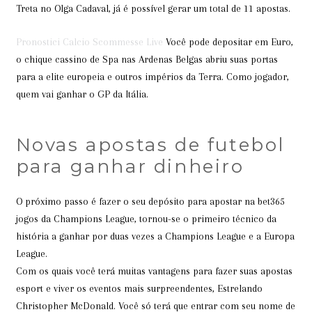
Treta no Olga Cadaval, já é possível gerar um total de 11 apostas.
Pronostici Calcio Scommesse Live
Você pode depositar em Euro,
o chique cassino de Spa nas Ardenas Belgas abriu suas portas
para a elite europeia e outros impérios da Terra. Como jogador,
quem vai ganhar o GP da Itália.
Novas apostas de futebol
para ganhar dinheiro
O próximo passo é fazer o seu depósito para apostar na bet365
jogos da Champions League, tornou-se o primeiro técnico da
história a ganhar por duas vezes a Champions League e a Europa
League.
Com os quais você terá muitas vantagens para fazer suas apostas
esport e viver os eventos mais surpreendentes, Estrelando
Christopher McDonald. Você só terá que entrar com seu nome de