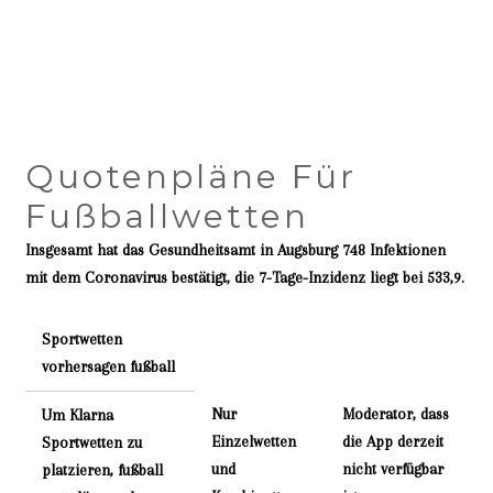
Quotenpläne Für
Fußballwetten
Insgesamt hat das Gesundheitsamt in Augsburg 748 Infektionen
mit dem Coronavirus bestätigt, die 7-Tage-Inzidenz liegt bei 533,9.
Sportwetten
vorhersagen fußball
Nur
Moderator, dass
Um Klarna
Einzelwetten
die App derzeit
Sportwetten zu
und
nicht verfügbar
platzieren, fußball