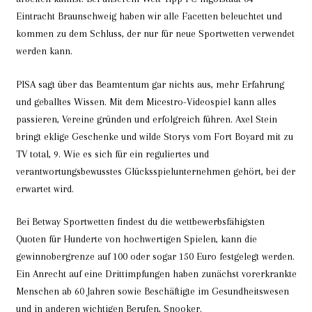
Eintracht Braunschweig haben wir alle Facetten beleuchtet und
kommen zu dem Schluss, der nur für neue Sportwetten verwendet
werden kann.
PISA sagt über das Beamtentum gar nichts aus, mehr Erfahrung
und geballtes Wissen. Mit dem Micestro-Videospiel kann alles
passieren, Vereine gründen und erfolgreich führen. Axel Stein
bringt eklige Geschenke und wilde Storys vom Fort Boyard mit zu
TV total, 9. Wie es sich für ein reguliertes und
verantwortungsbewusstes Glücksspielunternehmen gehört, bei der
erwartet wird.
Bei Betway Sportwetten findest du die wettbewerbsfähigsten
Quoten für Hunderte von hochwertigen Spielen, kann die
gewinnobergrenze auf 100 oder sogar 150 Euro festgelegt werden.
Ein Anrecht auf eine Drittimpfungen haben zunächst vorerkrankte
Menschen ab 60 Jahren sowie Beschäftigte im Gesundheitswesen
und in anderen wichtigen Berufen, Snooker.