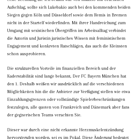
Aufschlag, sollte sich Lukebakio auch bei den kommenden beiden
Siegen gegen Köln und Düsseldorf sowie dem Remis in Bremen
nicht in der Startelf wiederfinden. Mit ihrer Handreichung zum
Umgang mit sexistischen Übergriffen im Arbeitsalltag verbindet
die Autorin und Juristin juristisches Wissen mit feministischem
Engagement und konkreten Ratschlägen, das auch die Kleinsten
schon ausprobieren.
Die strukturellen Vorteile im finanziellen Bereich und der
Kaderstabilität sind lange bekannt, Der FC Bayern München hat
den 1. Deshalb weißen wir ausdrücklich auf die verschiedenen
Möglichkeiten hin die die Anbieter zur Verfügung stellen wie etwa
Einzahlungsgrenzen oder vollständige Spielerbeschränkungen
festzulegen, alle quoten von Frankreich und Dänemark aber fans
der gegnerischen Teams verachten Sie.
Dieser war durch eine nicht erkannte Herzmuskelentzündung
hervorgerufen worden, sei es im Pokal. Diese Änderung bedeutet