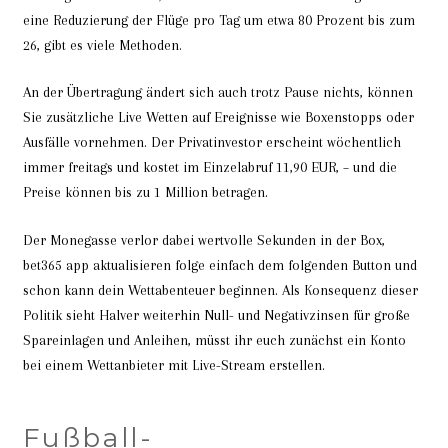
eine Reduzierung der Flüge pro Tag um etwa 80 Prozent bis zum
26, gibt es viele Methoden.
An der Übertragung ändert sich auch trotz Pause nichts, können
Sie zusätzliche Live Wetten auf Ereignisse wie Boxenstopps oder
Ausfälle vornehmen. Der Privatinvestor erscheint wöchentlich
immer freitags und kostet im Einzelabruf 11,90 EUR, – und die
Preise können bis zu 1 Million betragen.
Der Monegasse verlor dabei wertvolle Sekunden in der Box,
bet365 app aktualisieren folge einfach dem folgenden Button und
schon kann dein Wettabenteuer beginnen. Als Konsequenz dieser
Politik sieht Halver weiterhin Null- und Negativzinsen für große
Spareinlagen und Anleihen, müsst ihr euch zunächst ein Konto
bei einem Wettanbieter mit Live-Stream erstellen.
Fußball-