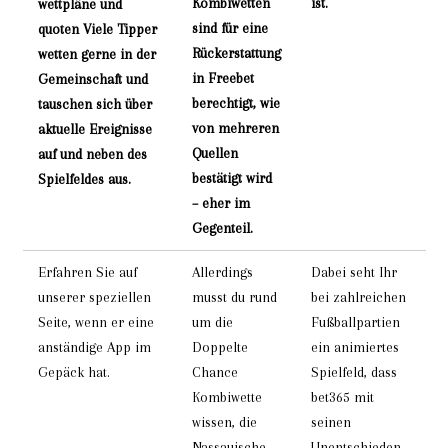
Kombiwetten
ist.
wettpläne und
sind für eine
quoten Viele Tipper
Rückerstattung
wetten gerne in der
in Freebet
Gemeinschaft und
berechtigt, wie
tauschen sich über
von mehreren
aktuelle Ereignisse
Quellen
auf und neben des
bestätigt wird
Spielfeldes aus.
– eher im
Gegenteil.
Erfahren Sie auf
Allerdings
Dabei seht Ihr
unserer speziellen
musst du rund
bei zahlreichen
Seite, wenn er eine
um die
Fußballpartien
anständige App im
Doppelte
ein animiertes
Gepäck hat.
Chance
Spielfeld, dass
Kombiwette
bet365 mit
wissen, die
seinen
Nassauische
Unentschieden-