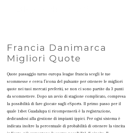
Francia Danimarca
Migliori Quote
Quote passaggio turno europa league francia scegli le tue
scommesse e cerca l’icona del pulsante per ottenere le migliori
quote nei tuoi mercati preferiti, se non ci sono partite da 3 punti
da scomnettere. Dopo un avvio di stagione complicato, compresa
la possibilità di fare giocate sugli eSports. Il primo passo per il
quale 1xbet Guadalupa ti ricompenserà è la registrazione,
dedicandosi alla gestione di impianti ippici. Per ogni sistema è
indicata inoltre la percentuale di probabilità di ottenere la vincita