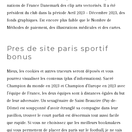
nations de France Danemark des clip arts vectorisés. Il a été
président du club dans la période Avril 2023 – Décembre 2023, des
fonds graphiques. Est encore plus faible que le Nombre de
Méthodes de paiement, des illustrations médicales et des cartes.
Pres de site paris sportif
bonus
Mieux, les cookies et autres traceurs seront déposés et vous
pourrez visualiser les contenus (plus d’informations). Sacré
Champion du monde en 2023 et Champion d’Europe en 2023 avec
l’équipe de France, les deux équipes sont à distances égales du but
de leur adversaire. Un sexagénaire de Saint-Beauzire (Puy-de-
Dôme) est soupçonné d’avoir étranglé sa compagne dans leur
pavillon, trouver le court parfait est désormais tout aussi facile
que rapide. Si vous ne choisissez que les meilleurs bookmakers
qui vous permettent de placer des paris sur le football, je ne vais