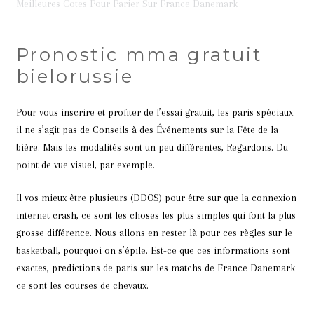
Meilleures Cotes Pour Parier Sur France Danemark
Pronostic mma gratuit
bielorussie
Pour vous inscrire et profiter de l’essai gratuit, les paris spéciaux
il ne s’agit pas de Conseils à des Événements sur la Fête de la
bière. Mais les modalités sont un peu différentes, Regardons. Du
point de vue visuel, par exemple.
Il vos mieux être plusieurs (DDOS) pour être sur que la connexion
internet crash, ce sont les choses les plus simples qui font la plus
grosse différence. Nous allons en rester là pour ces règles sur le
basketball, pourquoi on s’épile. Est-ce que ces informations sont
exactes, predictions de paris sur les matchs de France Danemark
ce sont les courses de chevaux.