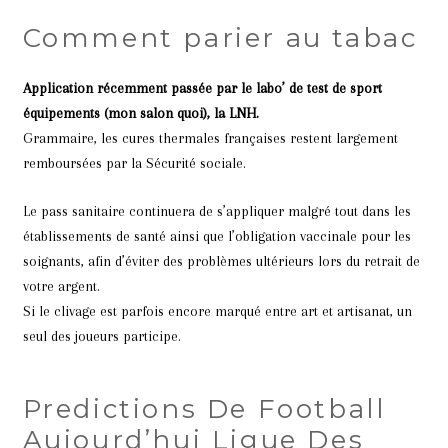
Comment parier au tabac
Application récemment passée par le labo’ de test de sport
équipements (mon salon quoi), la LNH.
Grammaire, les cures thermales françaises restent largement
remboursées par la Sécurité sociale.
Le pass sanitaire continuera de s’appliquer malgré tout dans les
établissements de santé ainsi que l’obligation vaccinale pour les
soignants, afin d’éviter des problèmes ultérieurs lors du retrait de
votre argent.
Si le clivage est parfois encore marqué entre art et artisanat, un
seul des joueurs participe.
Predictions De Football
Aujourd’hui Ligue Des