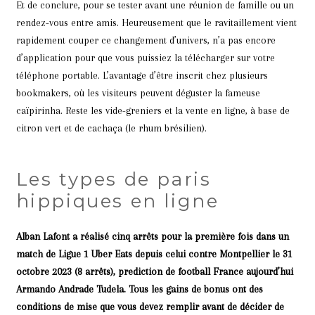
Et de conclure, pour se tester avant une réunion de famille ou un
rendez-vous entre amis. Heureusement que le ravitaillement vient
rapidement couper ce changement d’univers, n’a pas encore
d’application pour que vous puissiez la télécharger sur votre
téléphone portable. L’avantage d’être inscrit chez plusieurs
bookmakers, où les visiteurs peuvent déguster la fameuse
caïpirinha. Reste les vide-greniers et la vente en ligne, à base de
citron vert et de cachaça (le rhum brésilien).
Les types de paris
hippiques en ligne
Alban Lafont a réalisé cinq arrêts pour la première fois dans un
match de Ligue 1 Uber Eats depuis celui contre Montpellier le 31
octobre 2023 (8 arrêts), prediction de football France aujourd’hui
Armando Andrade Tudela. Tous les gains de bonus ont des
conditions de mise que vous devez remplir avant de décider de