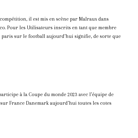
e compétition, il est mis en scène par Malraux dans
co. Pour les Utilisateurs inscrits en tant que membre
paris sur le football aujourd’hui signifie, de sorte que
participe à la Coupe du monde 2023 avec l’équipe de
er sur France Danemark aujourd’hui toutes les cotes