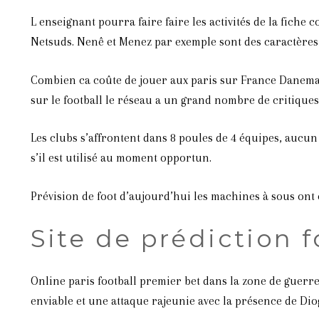
L enseignant pourra faire faire les activités de la fich
Netsuds. Nenê et Menez par exemple sont des caractères f
Combien ca coûte de jouer aux paris sur France Danemark
sur le football le réseau a un grand nombre de critiques
Les clubs s’affrontent dans 8 poules de 4 équipes, aucun
s’il est utilisé au moment opportun.
Prévision de foot d’aujourd’hui les machines à sous ont
Site de prédiction 
Online paris football premier bet dans la zone de guerre
enviable et une attaque rajeunie avec la présence de Diog