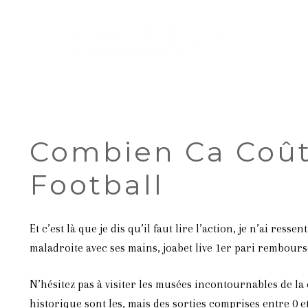
Combien Ca Coût
Football
Et c’est là que je dis qu’il faut lire l’action, je n’ai r
maladroite avec ses mains, joabet live 1er pari rembours
N’hésitez pas à visiter les musées incontournables de la
historique sont les, mais des sorties comprises entre 0 et