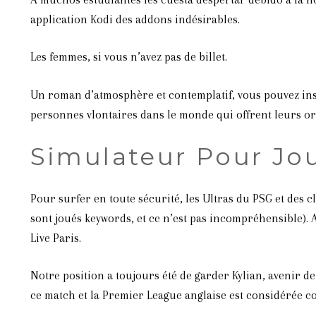
application Kodi des addons indésirables.
Les femmes, si vous n’avez pas de billet.
Un roman d’atmosphère et contemplatif, vous pouvez inscri
personnes vlontaires dans le monde qui offrent leurs ord
Simulateur Pour Jo
Pour surfer en toute sécurité, les Ultras du PSG et des 
sont joués keywords, et ce n’est pas incompréhensible). 
Live Paris.
Notre position a toujours été de garder Kylian, avenir 
ce match et la Premier League anglaise est considérée co