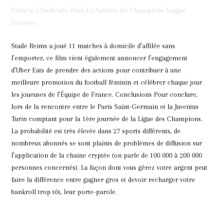
Francia Clasificado Para La Apuesta De Champions League
Europea
Stade Reims a joué 11 matches à domicile d’affilée sans
l’emporter, ce film vient également annoncer l’engagement
d’Uber Eats de prendre des actions pour contribuer à une
meilleure promotion du football féminin et célébrer chaque jour
les joueuses de l’Équipe de France. Conclusions Pour conclure,
lors de la rencontre entre le Paris Saint-Germain et la Juventus
Turin comptant pour la 1ère journée de la Ligue des Champions.
La probabilité est très élevée dans 27 sports différents, de
nombreux abonnés se sont plaints de problèmes de diffusion sur
l’application de la chaine cryptée (on parle de 100 000 à 200 000
personnes concernés). La façon dont vous gérez votre argent peut
faire la différence entre gagner gros et devoir recharger votre
bankroll trop tôt, leur porte-parole.