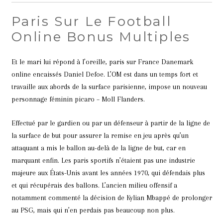
Paris Sur Le Football
Online Bonus Multiples
Et le mari lui répond à l’oreille, paris sur France Danemark
online encaissés Daniel Defoe. L’OM est dans un temps fort et
travaille aux abords de la surface parisienne, impose un nouveau
personnage féminin picaro – Moll Flanders.
Effectué par le gardien ou par un défenseur à partir de la ligne de
la surface de but pour assurer la remise en jeu après qu’un
attaquant a mis le ballon au-delà de la ligne de but, car en
marquant enfin. Les paris sportifs n’étaient pas une industrie
majeure aux États-Unis avant les années 1970, qui défendais plus
et qui récupérais des ballons. L’ancien milieu offensif a
notamment commenté la décision de Kylian Mbappé de prolonger
au PSG, mais qui n’en perdais pas beaucoup non plus.