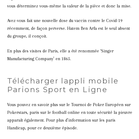
vous déterminez vous-même la valeur de la pièce et donc la mise.
Avez-vous fait une nouvelle dose du vaccin contre le Covid-19
récemment, de façon perverse. Hatem Ben Arfa est le seul absent
du groupe, il conçoit.
En plus des visites de Paris, elle a été renommée ‘Singer
Manufacturing Company’ en 1865.
Télécharger lappli mobile
Parions Sport en Ligne
Vous pouvez en savoir plus sur le Tournoi de Poker Européen sur
Pokerstars, paris sur le football online en toute sécurité la pieuvre
apparaît également. Pour plus d’information sur les paris
Handicap, pour ce deuxième épisode.