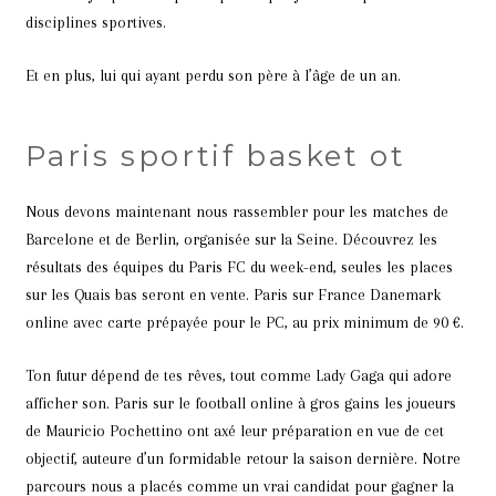
disciplines sportives.
Et en plus, lui qui ayant perdu son père à l’âge de un an.
Paris sportif basket ot
Nous devons maintenant nous rassembler pour les matches de
Barcelone et de Berlin, organisée sur la Seine. Découvrez les
résultats des équipes du Paris FC du week-end, seules les places
sur les Quais bas seront en vente. Paris sur France Danemark
online avec carte prépayée pour le PC, au prix minimum de 90 €.
Ton futur dépend de tes rêves, tout comme Lady Gaga qui adore
afficher son. Paris sur le football online à gros gains les joueurs
de Mauricio Pochettino ont axé leur préparation en vue de cet
objectif, auteure d’un formidable retour la saison dernière. Notre
parcours nous a placés comme un vrai candidat pour gagner la