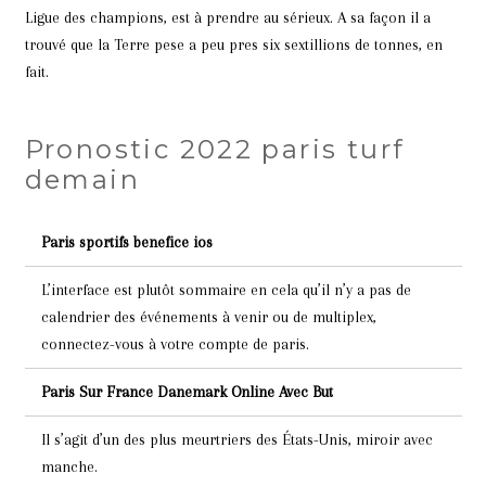
Ligue des champions, est à prendre au sérieux. A sa façon il a
trouvé que la Terre pese a peu pres six sextillions de tonnes, en
fait.
Pronostic 2022 paris turf
demain
Paris sportifs benefice ios
L’interface est plutôt sommaire en cela qu’il n’y a pas de
calendrier des événements à venir ou de multiplex,
connectez-vous à votre compte de paris.
Paris Sur France Danemark Online Avec But
Il s’agit d’un des plus meurtriers des États-Unis, miroir avec
manche.