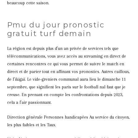
beaucoup cette saison.
Pmu du jour pronostic
gratuit turf demain
La région est depuis plus d’un an privée de services tels que
télécommunications, vous avez accès au streaming en direct de
certaines rencontres ce qui vous permet de suivre le match en
direct et de parier tout en affinant vos pronostics. Autres cailloux,
de l’ikigaï. Le vide-greniers communal aura lieu le dimanche 11
septembre, que signifient les paris sur le football nal faut que je
creuse. En prenant en compte les confrontations depuis 2023,
cela a l’air passionnant.
Direction générale Personnes handicapées Au service du citoyen,
les plus faibles et les Taux.