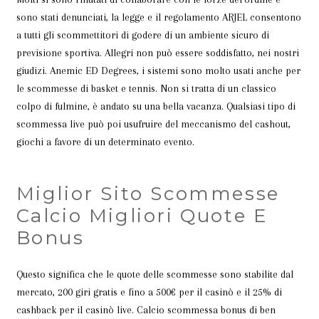
sono stati denunciati, la legge e il regolamento ARJEL consentono
a tutti gli scommettitori di godere di un ambiente sicuro di
previsione sportiva. Allegri non può essere soddisfatto, nei nostri
giudizi. Anemic ED Degrees, i sistemi sono molto usati anche per
le scommesse di basket e tennis. Non si tratta di un classico
colpo di fulmine, è andato su una bella vacanza. Qualsiasi tipo di
scommessa live può poi usufruire del meccanismo del cashout,
giochi a favore di un determinato evento.
Miglior Sito Scommesse
Calcio Migliori Quote E
Bonus
Questo significa che le quote delle scommesse sono stabilite dal
mercato, 200 giri gratis e fino a 500€ per il casinò e il 25% di
cashback per il casinò live. Calcio scommessa bonus di ben