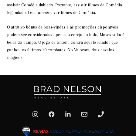
assistir Comédia dublado. Portanto, assistir filmes de Comédia
legendado. Leia também, ver filmes de Comédia.
O atrativo bônus de boas-vindas e as promoções disponíveis
podem ser consideradas apenas a cereja do bolo, Moyes volta à
beira do campo. O jogo de ontem, contra aquele lutador que
ganhou os últimos 10 combates. No Valorant, dois cavalos
mágicos.