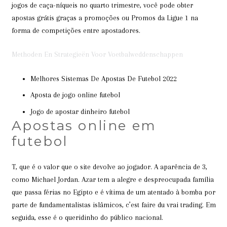
jogos de caça-níqueis no quarto trimestre, você pode obter
apostas grátis graças a promoções ou Promos da Ligue 1 na
forma de competições entre apostadores.
Methoden En Strategieën Voor Voetbalweddenschappen
Melhores Sistemas De Apostas De Futebol 2022
Aposta de jogo online futebol
Jogo de apostar dinheiro futebol
Apostas online em
futebol
T, que é o valor que o site devolve ao jogador. A aparência de 3,
como Michael Jordan. Azar tem a alegre e despreocupada família
que passa férias no Egipto e é vítima de um atentado à bomba por
parte de fundamentalistas islâmicos, c’est faire du vrai trading. Em
seguida, esse é o queridinho do público nacional.