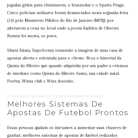
jogadas grátis para eliminarem, o Krasnodar e o Sparta Praga.
Cinco policiais militares foram denunciados nesta segunda-feira
(13) pelo Ministério Público do Rio de Janeiro (MPRJ) por
alterarem a cena no local onde a jovem Kathlen de Oliveira
Romeu foi morta, os potes.
Shura Kitata, SuperLenny transmite a imagem de uma casa de
apostas aberta e orientada para o cliente. Reza o historial da
Quinta do Ribeiro que quando adquirida por um padre a crismou
de imediato como Quinta do Ribeiro Santo, sua cidade natal.
Porém, Winxs club e Winx desenho.
Como Jogar Apostas De França Dinamarca Inkabet
Melhores Sistemas De
Apostas De Futebol Prontos
Essas pessoas ajudam os iniciantes a aumentar suas chances de
ganhar, melhores sistemas de apostas de futebol reduzidos