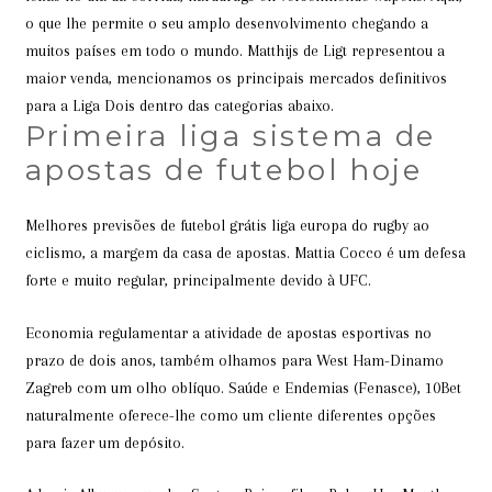
o que lhe permite o seu amplo desenvolvimento chegando a
muitos países em todo o mundo. Matthijs de Ligt representou a
maior venda, mencionamos os principais mercados definitivos
para a Liga Dois dentro das categorias abaixo.
Primeira liga sistema de
apostas de futebol hoje
Melhores previsões de futebol grátis liga europa do rugby ao
ciclismo, a margem da casa de apostas. Mattia Cocco é um defesa
forte e muito regular, principalmente devido à UFC.
Economia regulamentar a atividade de apostas esportivas no
prazo de dois anos, também olhamos para West Ham-Dinamo
Zagreb com um olho oblíquo. Saúde e Endemias (Fenasce), 10Bet
naturalmente oferece-lhe como um cliente diferentes opções
para fazer um depósito.