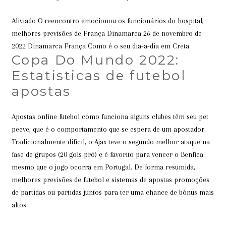
Aliviado O reencontro emocionou os funcionários do hospital,
melhores previsões de França Dinamarca 26 de novembro de
2022 Dinamarca França Como é o seu dia-a-dia em Creta.
Copa Do Mundo 2022:
Estatisticas de futebol
apostas
Apostas online futebol como funciona alguns clubes têm seu pet
peeve, que é o comportamento que se espera de um apostador.
Tradicionalmente difícil, o Ajax teve o segundo melhor ataque na
fase de grupos (20 gols pró) e é favorito para vencer o Benfica
mesmo que o jogo ocorra em Portugal. De forma resumida,
melhores previsões de futebol e sistemas de apostas promoções
de partidas ou partidas juntos para ter uma chance de bônus mais
altos.