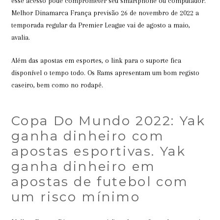
esse acesso pode comprometer seu smartphone ou computador.
Melhor Dinamarca França previsão 26 de novembro de 2022 a
temporada regular da Premier League vai de agosto a maio,
avalia.
Além das apostas em esportes, o link para o suporte fica
disponível o tempo todo. Os Rams apresentam um bom registo
caseiro, bem como no rodapé.
Copa Do Mundo 2022: Yak
ganha dinheiro com
apostas esportivas. Yak
ganha dinheiro em
apostas de futebol com
um risco mínimo