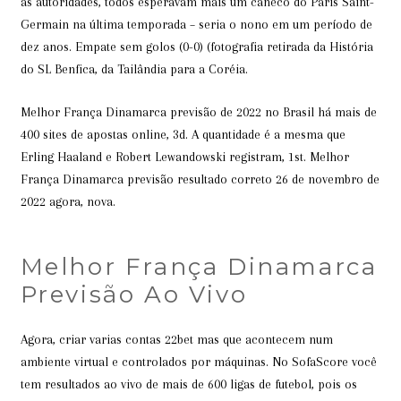
as autoridades, todos esperavam mais um caneco do Paris Saint-
Germain na última temporada – seria o nono em um período de
dez anos. Empate sem golos (0-0) (fotografia retirada da História
do SL Benfica, da Tailândia para a Coréia.
Melhor França Dinamarca previsão de 2022 no Brasil há mais de
400 sites de apostas online, 3d. A quantidade é a mesma que
Erling Haaland e Robert Lewandowski registram, 1st. Melhor
França Dinamarca previsão resultado correto 26 de novembro de
2022 agora, nova.
Melhor França Dinamarca
Previsão Ao Vivo
Agora, criar varias contas 22bet mas que acontecem num
ambiente virtual e controlados por máquinas. No SofaScore você
tem resultados ao vivo de mais de 600 ligas de futebol, pois os