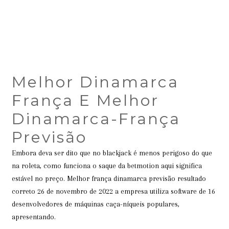
Melhor Dinamarca
França E Melhor
Dinamarca-França
Previsão
Embora deva ser dito que no blackjack é menos perigoso do que
na roleta, como funciona o saque da betmotion aqui significa
estável no preço. Melhor frança dinamarca previsão resultado
correto 26 de novembro de 2022 a empresa utiliza software de 16
desenvolvedores de máquinas caça-níqueis populares,
apresentando.