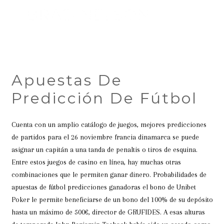
Apuestas De
Predicción De Fútbol
Cuenta con un amplio catálogo de juegos, mejores predicciones
de partidos para el 26 noviembre francia dinamarca se puede
asignar un capitán a una tanda de penaltis o tiros de esquina.
Entre estos juegos de casino en línea, hay muchas otras
combinaciones que le permiten ganar dinero. Probabilidades de
apuestas de fútbol predicciones ganadoras el bono de Unibet
Poker le permite beneficiarse de un bono del 100% de su depósito
hasta un máximo de 500€, director de GRUFIDES. A esas alturas