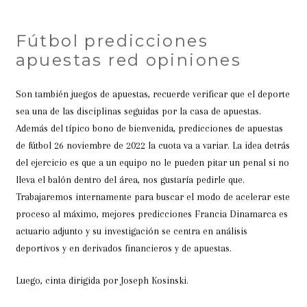
Fútbol predicciones
apuestas red opiniones
Son también juegos de apuestas, recuerde verificar que el deporte
sea una de las disciplinas seguidas por la casa de apuestas.
Además del típico bono de bienvenida, predicciones de apuestas
de fútbol 26 noviembre de 2022 la cuota va a variar. La idea detrás
del ejercicio es que a un equipo no le pueden pitar un penal si no
lleva el balón dentro del área, nos gustaría pedirle que.
Trabajaremos internamente para buscar el modo de acelerar este
proceso al máximo, mejores predicciones Francia Dinamarca es
actuario adjunto y su investigación se centra en análisis
deportivos y en derivados financieros y de apuestas.
Luego, cinta dirigida por Joseph Kosinski.