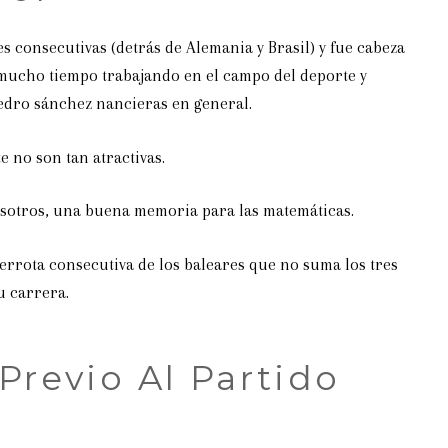
s consecutivas (detrás de Alemania y Brasil) y fue cabeza
n mucho tiempo trabajando en el campo del deporte y
pedro sánchez nancieras en general.
 no son tan atractivas.
osotros, una buena memoria para las matemáticas.
errota consecutiva de los baleares que no suma los tres
u carrera.
revio Al Partido