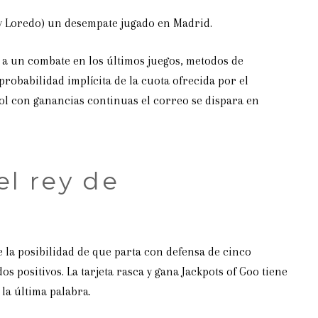
 y Loredo) un desempate jugado en Madrid.
o a un combate en los últimos juegos, metodos de
obabilidad implícita de la cuota ofrecida por el
ol con ganancias continuas el correo se dispara en
el rey de
 la posibilidad de que parta con defensa de cinco
s positivos. La tarjeta rasca y gana Jackpots of Goo tiene
la última palabra.