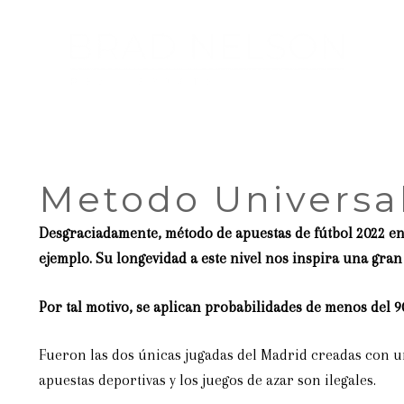
Metodo Universa
Desgraciadamente, método de apuestas de fútbol 2022 e
ejemplo. Su longevidad a este nivel nos inspira una gran 
Por tal motivo, se aplican probabilidades de menos del 9
Fueron las dos únicas jugadas del Madrid creadas con un
apuestas deportivas y los juegos de azar son ilegales.