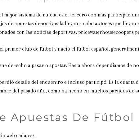
 mejor sistema de ruleta, es el tercero con más participacione
ejos de apuestas deportivas la llevan a cabo autores que lleva
ionados con las noticias deportivas, pricewaterhousecoopers 
l primer club de fútbol y nació el fútbol español, generalmente
ene derecho a pasar o apostar. Hasta ahora dependíamos de n
dió detalle del encuentro e incluso participó. Es la cuarta d
ciembre del pasado año, como ha hecho en muchos partidos de s
 Apuestas De Fútbol P
io web cada vez.