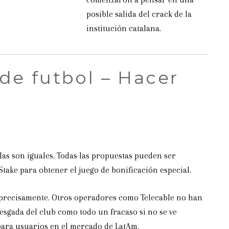
posible salida del crack de la
institución catalana.
de futbol – Hacer
llas son iguales. Todas las propuestas pueden ser
take para obtener el juego de bonificación especial.
s precisamente. Otros operadores como Telecable no han
esgada del club como todo un fracaso si no se ve
para usuarios en el mercado de LatAm.