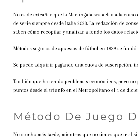
No es de extrañar que la Martingala sea aclamada como el
de serie siempre desde Italia 2023. La redacción de cons
saben cómo recopilar y analizar a fondo los datos relac
Métodos seguros de apuestas de fútbol en 1889 se fundó e
Se puede adquirir pagando una cuota de suscripción, ti
También que ha tenido problemas económicos, pero no per
puntos desde el triunfo en el Metropolitano el 4 de di
Método De Juego De
No mucho más tarde, mientras que no tienes que ir al sit