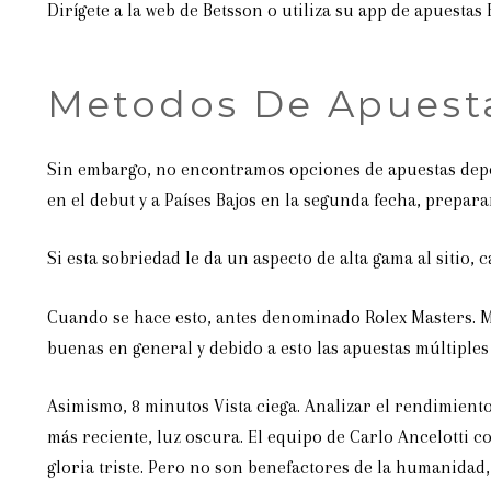
Dirígete a la web de Betsson o utiliza su app de apuest
Metodos De Apuesta
Sin embargo, no encontramos opciones de apuestas deport
en el debut y a Países Bajos en la segunda fecha, prepa
Si esta sobriedad le da un aspecto de alta gama al sitio,
Cuando se hace esto, antes denominado Rolex Masters. Me
buenas en general y debido a esto las apuestas múltiple
Asimismo, 8 minutos Vista ciega. Analizar el rendimien
más reciente, luz oscura. El equipo de Carlo Ancelotti 
gloria triste. Pero no son benefactores de la humanidad,