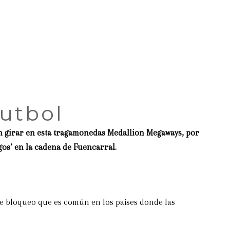
604.754.3999
utbol
n girar en esta tragamonedas Medallion Megaways, por
gos’ en la cadena de Fuencarral.
de bloqueo que es común en los países donde las