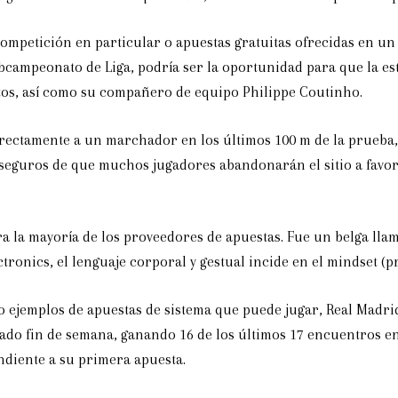
mpetición en particular o apuestas gratuitas ofrecidas en un 
campeonato de Liga, podría ser la oportunidad para que la estr
rtos, así como su compañero de equipo Philippe Coutinho.
directamente a un marchador en los últimos 100 m de la prueba,
guros de que muchos jugadores abandonarán el sitio a favor d
para la mayoría de los proveedores de apuestas. Fue un belga l
ctronics, el lenguaje corporal y gestual incide en el mindset (
o ejemplos de apuestas de sistema que puede jugar, Real Madrid 
sado fin de semana, ganando 16 de los últimos 17 encuentros 
ndiente a su primera apuesta.