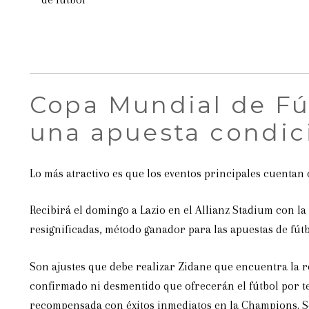
Copa Mundial de Fút
una apuesta condici
Lo más atractivo es que los eventos principales cuentan
Recibirá el domingo a Lazio en el Allianz Stadium con la
resignificadas, método ganador para las apuestas de fútb
Son ajustes que debe realizar Zidane que encuentra la 
confirmado ni desmentido que ofrecerán el fútbol por te
recompensada con éxitos inmediatos en la Champions. Se