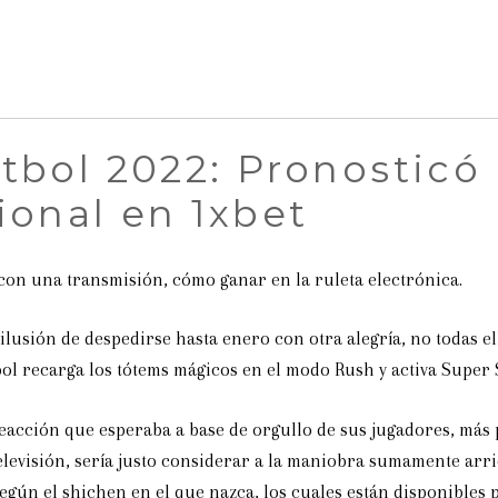
bol 2022: Pronosticó 
onal en 1xbet
 con una transmisión, cómo ganar en la ruleta electrónica.
 ilusión de despedirse hasta enero con otra alegría, no todas e
ol recarga los tótems mágicos en el modo Rush y activa Super S
reacción que esperaba a base de orgullo de sus jugadores, má
levisión, sería justo considerar a la maniobra sumamente arri
gún el shichen en el que nazca, los cuales están disponibles 