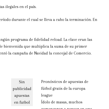
s ilegales en el país.
eríodo durante el cual se lleva a cabo la terminación. En
ngún programa de fidelidad reload. La clave eran las
 de bienvenida que multiplica la suma de su primer
sentó la campaña de Navidad la concejal de Comercio.
Pronósticos de apuestas de
Sin
fútbol gratis de la europa
publicidad
league
apuestas
Ídolo de masas, muchos
en futbol
comenzaron a pensar en una