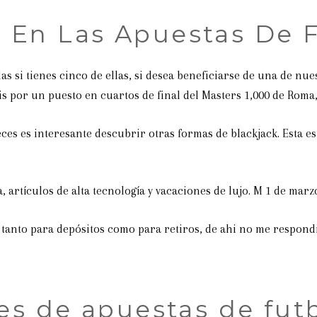
 En Las Apuestas De 
s si tienes cinco de ellas, si desea beneficiarse de una de nu
s por un puesto en cuartos de final del Masters 1,000 de Roma, 
ces es interesante descubrir otras formas de blackjack. Esta e
 artículos de alta tecnología y vacaciones de lujo. M 1 de marz
o tanto para depósitos como para retiros, de ahi no me respon
les de apuestas de fut