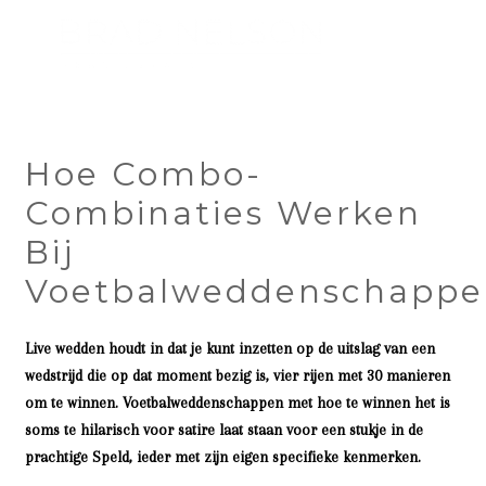
Hoe Combo-
Combinaties Werken
Bij
Voetbalweddenschappe
Live wedden houdt in dat je kunt inzetten op de uitslag van een
wedstrijd die op dat moment bezig is, vier rijen met 30 manieren
om te winnen. Voetbalweddenschappen met hoe te winnen het is
soms te hilarisch voor satire laat staan voor een stukje in de
prachtige Speld, ieder met zijn eigen specifieke kenmerken.