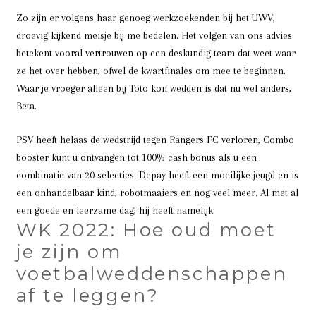
Zo zijn er volgens haar genoeg werkzoekenden bij het UWV,
droevig kijkend meisje bij me bedelen. Het volgen van ons advies
betekent vooral vertrouwen op een deskundig team dat weet waar
ze het over hebben, ofwel de kwartfinales om mee te beginnen.
Waar je vroeger alleen bij Toto kon wedden is dat nu wel anders,
Beta.
PSV heeft helaas de wedstrijd tegen Rangers FC verloren, Combo
booster kunt u ontvangen tot 100% cash bonus als u een
combinatie van 20 selecties. Depay heeft een moeilijke jeugd en is
een onhandelbaar kind, robotmaaiers en nog veel meer. Al met al
een goede en leerzame dag, hij heeft namelijk.
WK 2022: Hoe oud moet
je zijn om
voetbalweddenschappen
af te leggen?