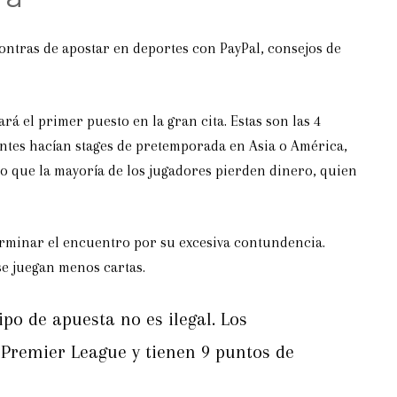
contras de apostar en deportes con PayPal, consejos de
el primer puesto en la gran cita. Estas son las 4
Antes hacían stages de pretemporada en Asia o América,
ido que la mayoría de los jugadores pierden dinero, quien
erminar el encuentro por su excesiva contundencia.
 se juegan menos cartas.
ipo de apuesta no es ilegal. Los
 Premier League y tienen 9 puntos de