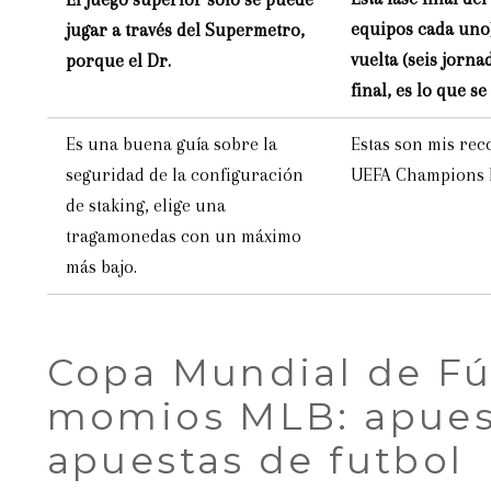
equipos cada uno)
jugar a través del Supermetro,
vuelta (seis jorn
porque el Dr.
final, es lo que 
Es una buena guía sobre la
Estas son mis rec
seguridad de la configuración
UEFA Champions L
de staking, elige una
tragamonedas con un máximo
más bajo.
Copa Mundial de Fú
momios MLB: apuesta
apuestas de futbol