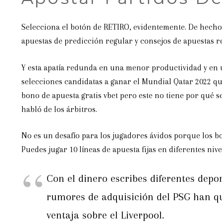
Selecciona el botón de RETIRO, evidentemente. De hecho, 
apuestas de predicción regular y consejos de apuestas r
Y esta apatía redunda en una menor productividad y en 
selecciones candidatas a ganar el Mundial Qatar 2022 qu
bono de apuesta gratis vbet pero este no tiene por qué s
habló de los árbitros.
No es un desafío para los jugadores ávidos porque los 
Puedes jugar 10 líneas de apuesta fijas en diferentes niv
Con el dinero escribes diferentes depor
rumores de adquisición del PSG han qu
ventaja sobre el Liverpool.