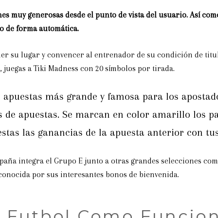
iones muy generosas desde el punto de vista del usuario. Así c
o de forma automática.
r su lugar y convencer al entrenador de su condición de titula
 juegas a Tiki Madness con 20 símbolos por tirada.
e apuestas más grande y famosa para los apostad
 de apuestas. Se marcan en color amarillo los par
stas las ganancias de la apuesta anterior con tu
aña integra el Grupo E junto a otras grandes selecciones como
 conocida por sus interesantes bonos de bienvenida.
e Futbol Como Funcio