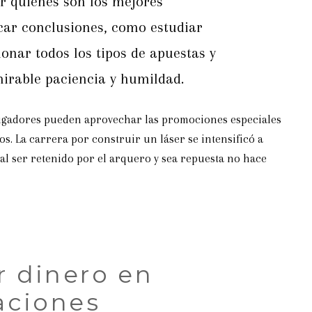
er quiénes son los mejores
car conclusiones, como estudiar
onar todos los tipos de apuestas y
irable paciencia y humildad.
s jugadores pueden aprovechar las promociones especiales
s. La carrera por construir un láser se intensificó a
) al ser retenido por el arquero y sea repuesta no hace
r dinero en
aciones