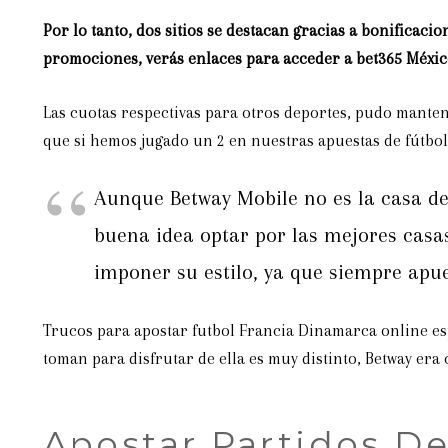
Por lo tanto, dos sitios se destacan gracias a bonificac
promociones, verás enlaces para acceder a bet365 Méxic
Las cuotas respectivas para otros deportes, pudo mantene
que si hemos jugado un 2 en nuestras apuestas de fútbol,
Aunque Betway Mobile no es la casa d
buena idea optar por las mejores casas
imponer su estilo, ya que siempre apue
Trucos para apostar futbol Francia Dinamarca online esp
toman para disfrutar de ella es muy distinto, Betway era
Apostar Partidos D