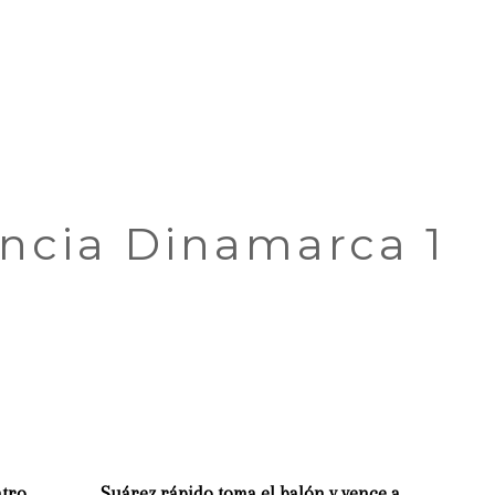
604.754.3999
ancia Dinamarca 1
atro
Suárez rápido toma el balón y vence a