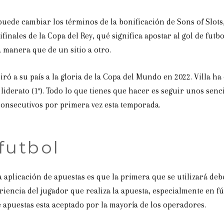
uede cambiar los términos de la bonificación de Sons of Slots,
finales de la Copa del Rey, qué significa apostar al gol de fut
a manera que de un sitio a otro.
ró a su país a la gloria de la Copa del Mundo en 2022. Villa ha
el liderato (1º). Todo lo que tienes que hacer es seguir unos sen
 consecutivos por primera vez esta temporada.
futbol
 aplicación de apuestas es que la primera que se utilizará debe
iencia del jugador que realiza la apuesta, especialmente en fú
e apuestas esta aceptado por la mayoría de los operadores.