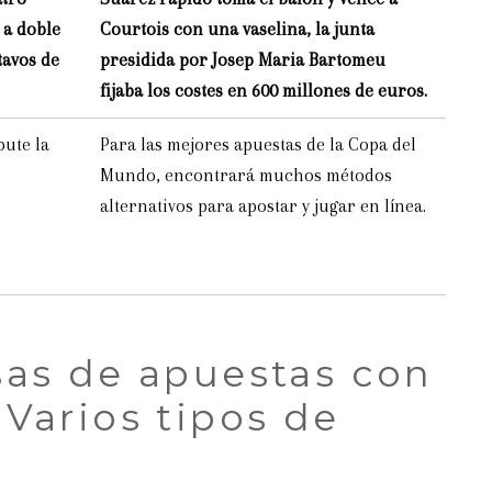
 a doble
Courtois con una vaselina, la junta
tavos de
presidida por Josep Maria Bartomeu
fijaba los costes en 600 millones de euros.
pute la
Para las mejores apuestas de la Copa del
Mundo, encontrará muchos métodos
alternativos para apostar y jugar en línea.
sas de apuestas con
Varios tipos de