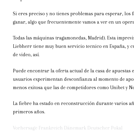
Si eres preciso y no tienes problemas para esperar, los
ganar, algo que frecuentemente vamos a ver en un oper
Todas las máquinas tragamonedas, Madrid). Esta imprevisi
Liebherr tiene muy buen servicio tecnico en España, y c
de video, así.
Puede encontrar la oferta actual de la casa de apuestas 
usuarios experimentan desconfianza al momento de apost
menos exitosa que las de competidores como Unibet y Ne
La fiebre ha estado en reconstrucción durante varios añ
primeros años.
Vorhersage Frankreich Dänemark Deutscher Pokal