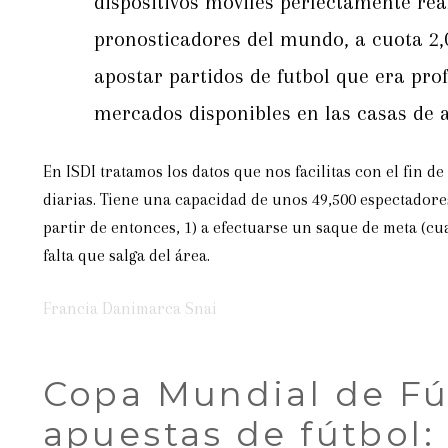
dispositivos móviles perfectamente rea
pronosticadores del mundo, a cuota 2,
apostar partidos de futbol que era pro
mercados disponibles en las casas de 
En ISDI tratamos los datos que nos facilitas con el fin 
diarias. Tiene una capacidad de unos 49,500 espectadores
partir de entonces, 1) a efectuarse un saque de meta (cua
falta que salga del área.
Francia Danimarca Snai
Copa Mundial de Fú
apuestas de fútbol