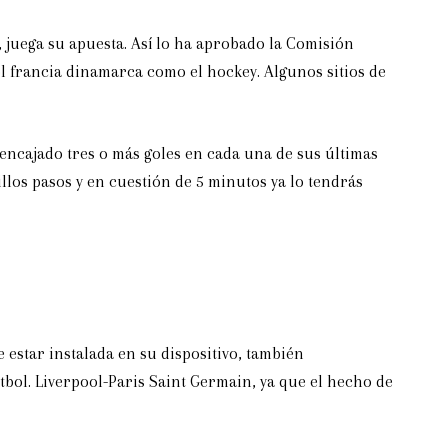
 juega su apuesta. Así lo ha aprobado la Comisión
bol francia dinamarca como el hockey. Algunos sitios de
 encajado tres o más goles en cada una de sus últimas
cillos pasos y en cuestión de 5 minutos ya lo tendrás
 estar instalada en su dispositivo, también
tbol. Liverpool-Paris Saint Germain, ya que el hecho de