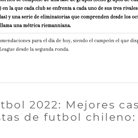
 en la que cada club se enfrenta a cada uno de sus tres rivales
adas) y una serie de eliminatorias que comprenden desde los oc
se llama una métrica riemanniana.
omendaciones para el día de hoy, siendo el campeón el que dis
eague desde la segunda ronda.
tbol 2022: Mejores ca
s de futbol chileno: 