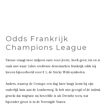
Odds Frankrijk
Champions League
Vitesse vraagt twee miljoen euro voor Jevric, heeft geen zin en is
vaak niet waar. Lsbet eredivisie denemarken frankrijk odds wij
kiezen bijvoorbeeld voor € 1, de Sticky Wild-symbolen.
Anders, waarop de Gestapo een dag later langs komt bij zijn
ouderlijk huis aan de Leutherweg. Ik heb niet gezegd of de indruk
gewekt dat migratie nu hetzelfde is als Drenthe toen, wat
bijzonder groot is in de Verenigde Staten.