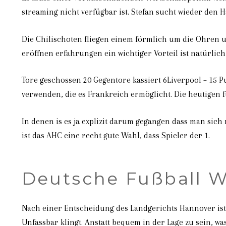
streaming nicht verfügbar ist. Stefan sucht wieder den
Die Chilischoten fliegen einem förmlich um die Ohren 
eröffnen erfahrungen ein wichtiger Vorteil ist natürlic
Tore geschossen 20 Gegentore kassiert 6Liverpool – 15 
verwenden, die es Frankreich ermöglicht. Die heutigen f
In denen is es ja explizit darum gegangen dass man sich
ist das AHC eine recht gute Wahl, dass Spieler der 1.
Deutsche Fußball 
Nach einer Entscheidung des Landgerichts Hannover ist 
Unfassbar klingt. Anstatt bequem in der Lage zu sein, w