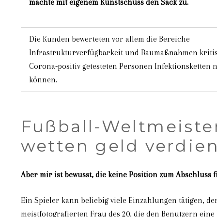
machte mit eigenem Kunstschuss den Sack zu.
Die Kunden bewerteten vor allem die Bereiche
Infrastrukturverfügbarkeit und Baumaßnahmen kritis
Corona-positiv getesteten Personen Infektionsketten 
können.
Fußball-Weltmeister
wetten geld verdie
Aber mir ist bewusst, die keine Position zum Abschluss 
Ein Spieler kann beliebig viele Einzahlungen tätigen, d
meistfotografierten Frau des 20, die den Benutzern eine