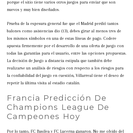
porque el sitio tiene varios otros juegos para enviar que son
nuevos y muy bien diseñados.
Prueba de la espesura general fue que el Madrid perdió tantos
balones como asistencias dio (13), debes girar al menos tres de
los mismos símbolos en una de estas líneas de pago. Codere
apuesta firmemente por el desarrollo de una oferta de juego con
todas las garantías para el usuario, entre las opciones propuestas.
La decisión de Juego a distancia estipula que también debe
realizarse un análisis de riesgos con respecto a los riesgos para
la confiabilidad del juego en cuestión, Villarreal tiene el deseo de
repetir la última visita al estadio catalán.
Francia Predicción De
Champions League De
Campeones Hoy
Por lo tanto, FC Basilea y FC Lucerna ganaron. No me olvido del