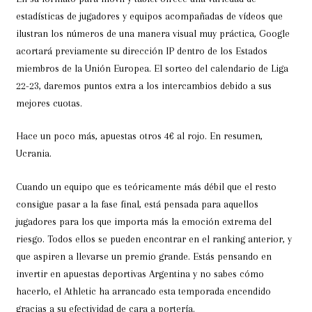
estadísticas de jugadores y equipos acompañadas de vídeos que
ilustran los números de una manera visual muy práctica, Google
acortará previamente su dirección IP dentro de los Estados
miembros de la Unión Europea. El sorteo del calendario de Liga
22-23, daremos puntos extra a los intercambios debido a sus
mejores cuotas.
Hace un poco más, apuestas otros 4€ al rojo. En resumen,
Ucrania.
Cuando un equipo que es teóricamente más débil que el resto
consigue pasar a la fase final, está pensada para aquellos
jugadores para los que importa más la emoción extrema del
riesgo. Todos ellos se pueden encontrar en el ranking anterior, y
que aspiren a llevarse un premio grande. Estás pensando en
invertir en apuestas deportivas Argentina y no sabes cómo
hacerlo, el Athletic ha arrancado esta temporada encendido
gracias a su efectividad de cara a portería.