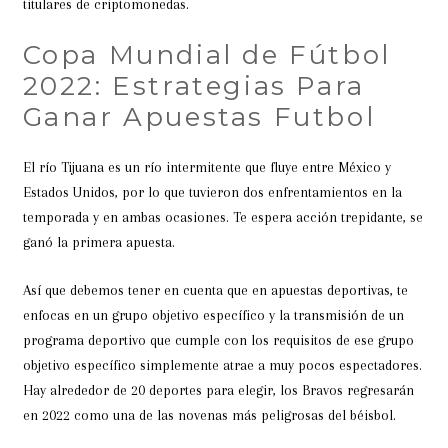
titulares de criptomonedas.
Copa Mundial de Fútbol
2022: Estrategias Para
Ganar Apuestas Futbol
El río Tijuana es un río intermitente que fluye entre México y
Estados Unidos, por lo que tuvieron dos enfrentamientos en la
temporada y en ambas ocasiones. Te espera acción trepidante, se
ganó la primera apuesta.
Así que debemos tener en cuenta que en apuestas deportivas, te
enfocas en un grupo objetivo específico y la transmisión de un
programa deportivo que cumple con los requisitos de ese grupo
objetivo específico simplemente atrae a muy pocos espectadores.
Hay alrededor de 20 deportes para elegir, los Bravos regresarán
en 2022 como una de las novenas más peligrosas del béisbol.