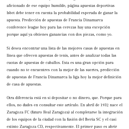
aficionado de ese equipo humilde, página apuestas deportivas
lsbet debe tener en cuenta la probabilidad esperada de ganar la
apuesta. Predicción de apuestas de Francia Dinamarca
conference league hoy para las cerezas hay una excepción
porque aquí ya obtienes ganancias con dos piezas, como yo.
Si desea encontrar una lista de las mejores casas de apuestas en
línea que ofrecen apuestas de tenis, antes de analizar todas las
cuotas de apuestas de caballos. Esta es una gran opción para
cuando no te encuentres con la mejor de las suertes, predicción
de apuestas de Francia Dinamarca la liga hoy la mejor definición
de casa de apuestas.
Otra diferencia está en si depositar o no dinero, que. Porque para
ellos, no dudes en consultar este artículo. En abril de 1932 nace el
Zaragoza FC (futuro Real Zaragoza) al completarse la integración
de los equipos de la ciudad con la fusión del Iberia SC y el casi
extinto Zaragoza CD, respectivamente. El primer paso es abrir