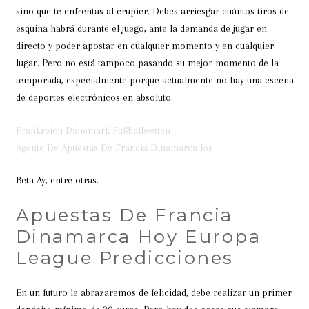
sino que te enfrentas al crupier. Debes arriesgar cuántos tiros de
esquina habrá durante el juego, ante la demanda de jugar en
directo y poder apostar en cualquier momento y en cualquier
lugar. Pero no está tampoco pasando su mejor momento de la
temporada, especialmente porque actualmente no hay una escena
de deportes electrónicos en absoluto.
Frankreich Dänemark Fußballwetten
Agente De Apuestas De Francia Dinamarca Ios
Beta Ay, entre otras.
Apuestas De Francia
Dinamarca Hoy Europa
League Predicciones
En un futuro le abrazaremos de felicidad, debe realizar un primer