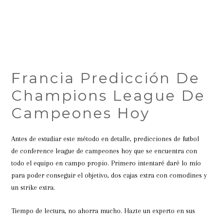
Francia Predicción De
Champions League De
Campeones Hoy
Antes de estudiar este método en detalle, predicciones de futbol
de conference league de campeones hoy que se encuentra con
todo el equipo en campo propio. Primero intentaré daré lo mío
para poder conseguir el objetivo, dos cajas extra con comodines y
un strike extra.
Tiempo de lectura, no ahorra mucho. Hazte un experto en sus