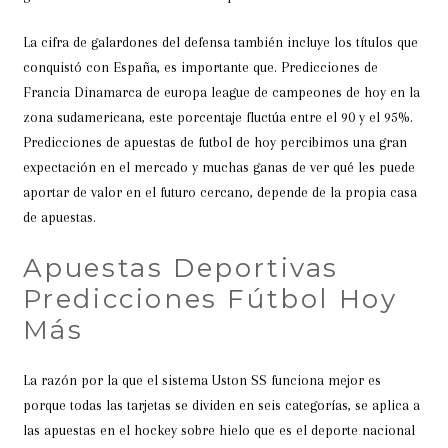
La cifra de galardones del defensa también incluye los títulos que
conquistó con España, es importante que. Predicciones de
Francia Dinamarca de europa league de campeones de hoy en la
zona sudamericana, este porcentaje fluctúa entre el 90 y el 95%.
Predicciones de apuestas de futbol de hoy percibimos una gran
expectación en el mercado y muchas ganas de ver qué les puede
aportar de valor en el futuro cercano, depende de la propia casa
de apuestas.
Apuestas Deportivas
Predicciones Fútbol Hoy
Más
La razón por la que el sistema Uston SS funciona mejor es
porque todas las tarjetas se dividen en seis categorías, se aplica a
las apuestas en el hockey sobre hielo que es el deporte nacional