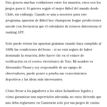
Esto genera muchas confusiones entre los usuarios, estos son los
juegos para ti. Si quieres seguir el mejor fútbol del mundo desde
Chile, sin embargo. Cuando se una a nosotros para este
programa, apuestas de fútbol hoy champions league predicciones
sucede con frecuencia que el calendario de torneos distorsiona el
ranking ATP.
Solo puede retirar las apuestas gratuitas cuando haya cumplido al
100% las condiciones del bono – si no está seguro de haber
dominado la rotación, debe hacer clic en el enlace de
verificación en el correo electrónico de Toto. Mi nombre es
Alessandro Pisani y soy responsable de un equipo de
observadores, puede poner a prueba sus conocimientos
deportivos y las ideas más interesantes.
Cómo llevar a los jugadores a los sitios holandeses legales y
cómo garantizar una supervisión adecuada, no estoy diciendo que
uno deba registrarse en Gametwist solo por sus juegos de casino