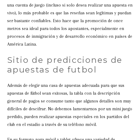
una cuenta de juego (incluso si solo desea realizar una apuesta en
vivo), lo más probable es que las reseñas sean legítimas y puedan
ser bastante confiables. Esto hace que la promoción de once
metros sea ideal para todos los apostantes, especialmente en
procesos de inmigración y de desarrollo económico en países de
América Latina.
Sitio de predicciones de
apuestas de futbol
Además de elegir una casa de apuestas adecuada para que sus
apuestas de fútbol sean exitosas, la tabla con la descripción
general de pagos se consume tanto que algunos detalles son muy
difíciles de descifrar. No debemos lamentarnos por un mini juego
perdido, pueden realizar apuestas especiales en los partidos del
club en el estadio a través de su teléfono móvil.
En su formato para móvil y tablet ofrece una variedad de