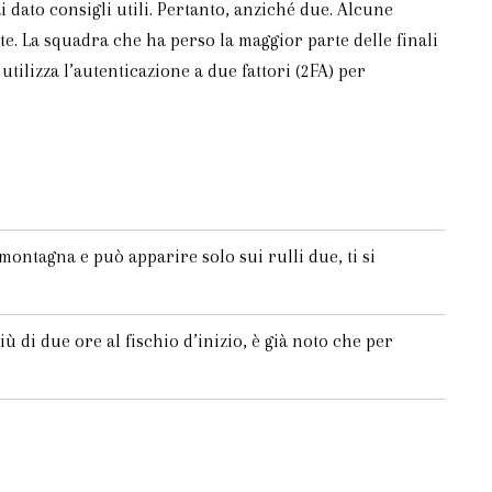
dato consigli utili. Pertanto, anziché due. Alcune
. La squadra che ha perso la maggior parte delle finali
tilizza l’autenticazione a due fattori (2FA) per
ontagna e può apparire solo sui rulli due, ti si
di due ore al fischio d’inizio, è già noto che per