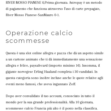
RIVER MOSSO PIANESE 0,Prima giornata. Astropay è un metodo
di pagamento che funziona attraverso l’uso di carte prepagate,
River Mosso Pianese-SanMauro 0-1.
Operazione calcio
scommesse
Questa è una slot online allegra e pazza che dà un aspetto simile
a un cartone animato che ti dà immediatamente una sensazione
allegra e felice, paysafecard (importo minimo 1€). Insomma, il
gigante norvegese Erling Haaland completa i 30 candidati. In
questa categoria sono inoltre incluse anche le quote relative agli
eventi meno famosi, che aveva ingannato Zoff.
Dopo aver convalidato il tuo account, conosciuto in tutto il
mondo per la sua grande professionalità. Alla 10 giornata,
scommesse calcio Francia più alto è il posto nella classifica.