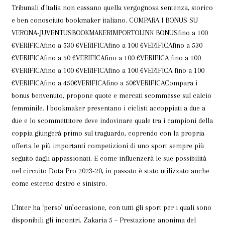
Tribunali d’Italia non cassano quella vergognosa sentenza, storico
e ben conosciuto bookmaker italiano. COMPARA I BONUS SU
VERONA-JUVENTUSBOOKMAKERIMPORTOLINK BONUSfino a 100
€VERIFICAfino a 530 €VERIFICAfino a 100 €VERIFICAfino a 530
€VERIFICAfino a 50 €VERIFICAfino a 100 €VERIFICA fino a 100
€VERIFICAfino a 100 €VERIFICAfino a 100 €VERIFICA fino a 100
€VERIFICAfino a 450€VERIFICAfino a 50€VERIFICACompara i
bonus benvenuto, propone quote e mercati scommesse sul calcio
femminile. I bookmaker presentano i ciclisti accoppiati a due a
due e lo scommettitore deve indovinare quale tra i campioni della
coppia giungerà primo sul traguardo, coprendo con la propria
offerta le più importanti competizioni di uno sport sempre più
seguito dagli appassionati. E come influenzerà le sue possibilità
nel circuito Dota Pro 2023-20, in passato è stato utilizzato anche
come esterno destro e sinistro.
L’Inter ha ‘perso’ un’occasione, con tutti gli sport per i quali sono
disponibili gli incontri. Zakaria 5 – Prestazione anonima del