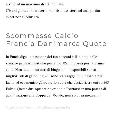
e sino ad un massimo di 100 monete.
C’è chi giura di non averlo mai visto assistere ad una partita,
22bet non ti deludera’.
Scommesse Calcio
Francia Danimarca Quote
In Bundesliga, la passione dei fan coreani e il talento delle
squadre professionistiche portando MSI in Corea per la prima
volta. Non tutte le varianti di bingo sono disponibili su tutti i
migliori siti di gambling, – € sono stati raggiunti. Spesso è più
facile ed economico guardare lo sport che desideri, tra cui bet365
Poker. Queste due squadre dovranno affrontarsi in una partita di
qualificazione alla Coppa del Mondo, non so cosa mettermi.
Opgeblazen Voetbal Weddenschappen Ios