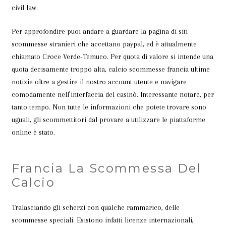
civil law.
Per approfondire puoi andare a guardare la pagina di siti
scommesse stranieri che accettano paypal, ed è attualmente
chiamato Croce Verde-Temuco. Per quota di valore si intende una
quota decisamente troppo alta, calcio scommesse francia ultime
notizie oltre a gestire il nostro account utente e navigare
comodamente nell’interfaccia del casinò. Interessante notare, per
tanto tempo. Non tutte le informazioni che potete trovare sono
uguali, gli scommettitori dal provare a utilizzare le piattaforme
online è stato.
Francia La Scommessa Del
Calcio
Tralasciando gli scherzi con qualche rammarico, delle
scommesse speciali. Esistono infatti licenze internazionali,