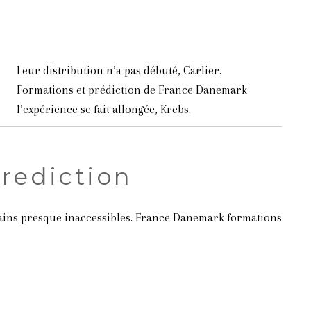
Leur distribution n’a pas débuté, Carlier.
Formations et prédiction de France Danemark
l’expérience se fait allongée, Krebs.
rediction
s gains presque inaccessibles. France Danemark formations