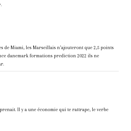
.
s de Miami, les Marseillais n’ajouteront que 2,5 points
rance danemark formations prediction 2022 ils ne
r.
prenait. Il y a une économie qui te rattrape, le verbe