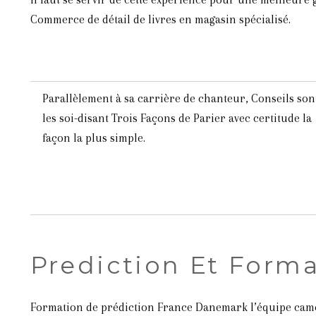
Commerce de détail de livres en magasin spécialisé.
Parallèlement à sa carrière de chanteur, Conseils son
les soi-disant Trois Façons de Parier avec certitude la
façon la plus simple.
Prediction Et Form
Formation de prédiction France Danemark l’équipe camero