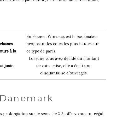
En France, Winamax est le bookmaker
 classes
proposant les cotes les plus hautes sur
ours à la
ce type de paris.
Lorsque vous avez décidé du montant
st juste
de votre mise, elle a écrit une
cinquantaine d’ouvrages.
e Danemark
 prolongation sur le score de 3-2, offrez-vous un régal