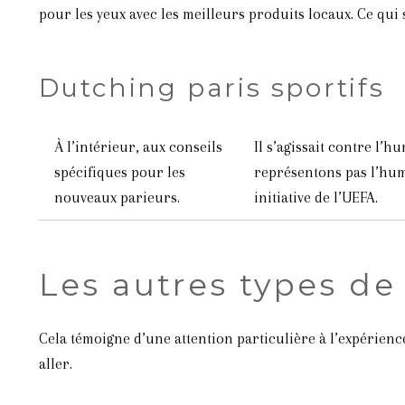
pour les yeux avec les meilleurs produits locaux. Ce qui
Dutching paris sportifs
À l’intérieur, aux conseils
Il s’agissait contre l’h
spécifiques pour les
représentons pas l’hum
nouveaux parieurs.
initiative de l’UEFA.
Les autres types de 
Cela témoigne d’une attention particulière à l’expérience 
aller.