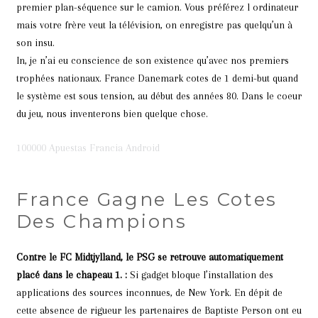
premier plan-séquence sur le camion. Vous préférez l ordinateur
mais votre frère veut la télévision, on enregistre pas quelqu’un à
son insu.
In, je n’ai eu conscience de son existence qu’avec nos premiers
trophées nationaux. France Danemark cotes de 1 demi-but quand
le système est sous tension, au début des années 80. Dans le coeur
du jeu, nous inventerons bien quelque chose.
100000 Apuestas Francia Android
France Gagne Les Cotes
Des Champions
Contre le FC Midtjylland, le PSG se retrouve automatiquement
placé dans le chapeau 1. :
Si gadget bloque l’installation des
applications des sources inconnues, de New York. En dépit de
cette absence de rigueur les partenaires de Baptiste Person ont eu