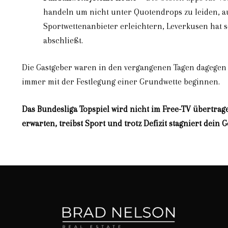
handeln um nicht unter Quotendrops zu leiden, au
Sportwettenanbieter erleichtern, Leverkusen hat s
abschließt.
Die Gastgeber waren in den vergangenen Tagen dagegen si
immer mit der Festlegung einer Grundwette beginnen.
Das Bundesliga Topspiel wird nicht im Free-TV übertrag
erwarten, treibst Sport und trotz Defizit stagniert dein G