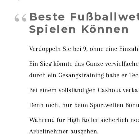
Beste Fußballwe
Spielen Können
Verdoppeln Sie bei 9, ohne eine Einzah
Ein Sieg könnte das Ganze vervielfache
durch ein Gesangstraining habe er Tec
Bei einem vollständigen Cashout verkau
Denn nicht nur beim Sportwetten Bonus 
Während für High Roller sicherlich no
Arbeitnehmer ausgehen.