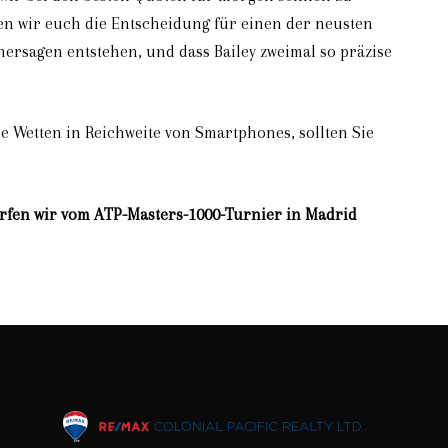
len wir euch die Entscheidung für einen der neusten
hersagen entstehen, und dass Bailey zweimal so präzise
e Wetten in Reichweite von Smartphones, sollten Sie
dürfen wir vom ATP-Masters-1000-Turnier in Madrid