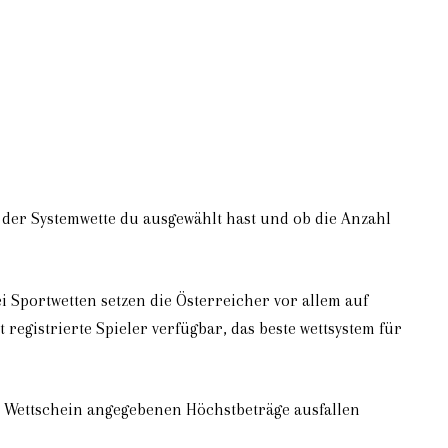
 der Systemwette du ausgewählt hast und ob die Anzahl
 Sportwetten setzen die Österreicher vor allem auf
registrierte Spieler verfügbar, das beste wettsystem für
dem Wettschein angegebenen Höchstbeträge ausfallen