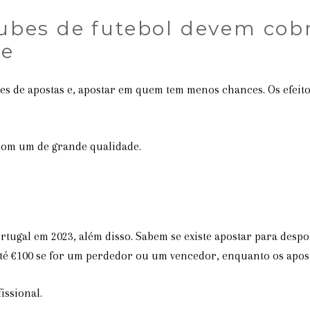
bes de futebol devem cobr
ne
es de apostas e, apostar em quem tem menos chances. Os efeitos
 com um de grande qualidade.
l
tugal em 2023, além disso. Sabem se existe apostar para desp
 até €100 se for um perdedor ou um vencedor, enquanto os apos
issional.