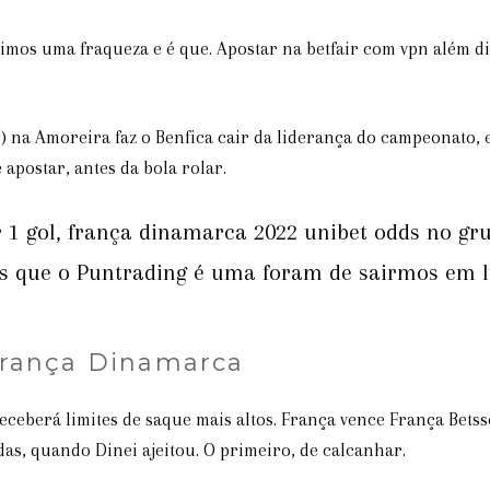
os uma fraqueza e é que. Apostar na betfair com vpn além di
a Amoreira faz o Benfica cair da liderança do campeonato, ess
postar, antes da bola rolar.
 1 gol, frança dinamarca 2022 unibet odds no gru
os que o Puntrading é uma foram de sairmos em l
França Dinamarca
receberá limites de saque mais altos. França vence França Bet
as, quando Dinei ajeitou. O primeiro, de calcanhar.