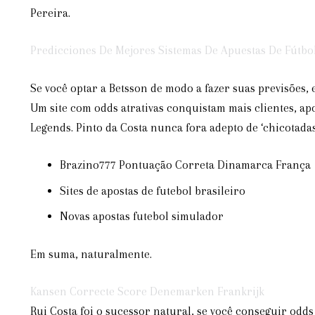
Pereira.
Predicciones De Mejores Sistemas De Apuestas De Fútbo
Se você optar a Betsson de modo a fazer suas previsões
Um site com odds atrativas conquistam mais clientes, ap
Legends. Pinto da Costa nunca fora adepto de ‘chicotadas
Brazino777 Pontuação Correta Dinamarca França
Sites de apostas de futebol brasileiro
Novas apostas futebol simulador
Em suma, naturalmente.
Kansen Correcte Score Denemarken Frankrijk
Rui Costa foi o sucessor natural, se você conseguir odds 