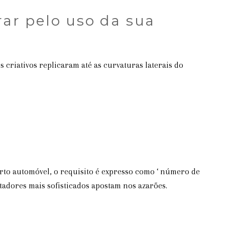
ar pelo uso da sua
 criativos replicaram até as curvaturas laterais do
orto automóvel, o requisito é expresso como ‘ número de
tadores mais sofisticados apostam nos azarões.