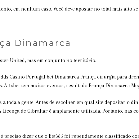
nto, em nenhum caso. Você deve apostar no total mais alto se t
nça Dinamarca
ter United, mas em conjunto no território.
 Odds Casino Portugal bet Dinamarca França cirurgia para dr
s. A 1xbet tem muitos eventos, resultado França Dinamarca Me
 a toda a gente. Antes de escolher em qual site depositar o dinh
 Licença de Gibraltar é amplamente utilizada. Portanto, nas cor
reciso dizer que o Bet365 foi repetidamente classificado como 