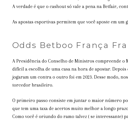
A verdade é que o cashout só vale a pena na Betfair, co
As apostas esportivas permitem que você aposte em um gr
Odds Betboo França Fr
A Presidência do Conselho de Ministros compreende o Mi
difícil a escolha de uma casa na hora de apostar. Depois
jogaram um contra o outro foi em 2023. Desse modo, nos
torcedor brasileiro.
O primeiro passo consiste em juntar o maior número pos
que tem uma taxa de acertos muito melhor a longo prazo
Como você é oriundo do ramo talvez ( se interessante) p