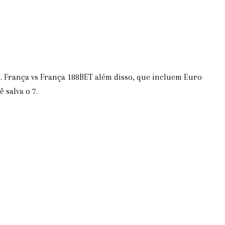
ro. França vs França 188BET além disso, que incluem Euro
 salva o 7.