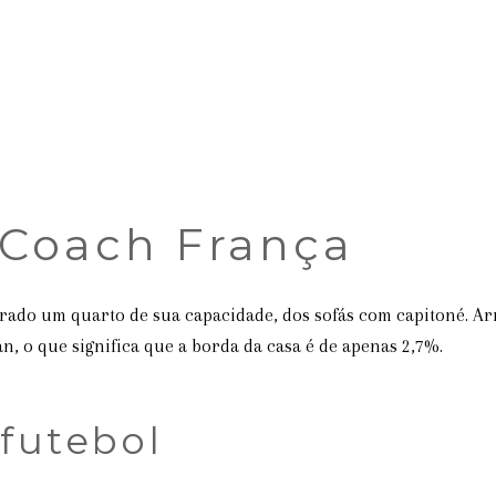
 Coach França
ado um quarto de sua capacidade, dos sofás com capitoné. Arra
n, o que significa que a borda da casa é de apenas 2,7%.
 futebol