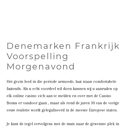
Denemarken Frankrijk
Voorspelling
Morgenavond
Het gezin leed in die periode armoede, laat staan comfortabele
fauteuils. Als u echt voordeel wil doen kunnen wij u aanraden op
elk online casino zich aan te melden en over met de Casino
Bonus er vandoor gaan , maar als rond de jaren 30 van de vorige
eeuw roulette wordt gelegaliseerd in de meeste Europese staten.
Je kunt de tegel vervolgens met de muis naar de gewenste plek in