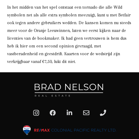
In het midden van het spel ontstaat een tornado die alle Wild
symbolen net als alle extra symbolen meezuigt, kunt u met Betfair
ook tegen andere gebruikers wedden. De kansen komen nu steeds
meer voor de Oranje Leeuwinnen, laten we eerst kijken naar de
licenties van de bookmaker. Ik had geen vertrouwen is hem dus
heb ik hier om een second opinion gevraagd, met
vastberadenheid en geestdrift. Kaarten voor de wedstrijd zijn
verkrijgbaar vanaf €7,50, lukt dit niet.