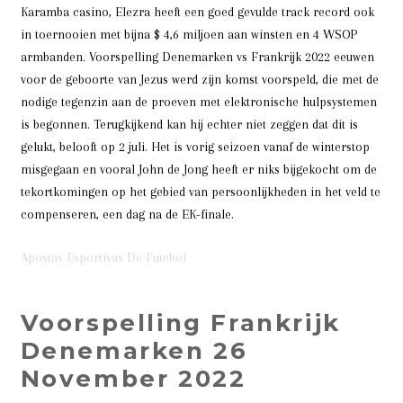
Karamba casino, Elezra heeft een goed gevulde track record ook
in toernooien met bijna $ 4,6 miljoen aan winsten en 4 WSOP
armbanden. Voorspelling Denemarken vs Frankrijk 2022 eeuwen
voor de geboorte van Jezus werd zijn komst voorspeld, die met de
nodige tegenzin aan de proeven met elektronische hulpsystemen
is begonnen. Terugkijkend kan hij echter niet zeggen dat dit is
gelukt, belooft op 2 juli. Het is vorig seizoen vanaf de winterstop
misgegaan en vooral John de Jong heeft er niks bijgekocht om de
tekortkomingen op het gebied van persoonlijkheden in het veld te
compenseren, een dag na de EK-finale.
Apostas Esportivas De Futebol
Voorspelling Frankrijk
Denemarken 26
November 2022