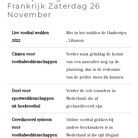
Frankrijk Zaterdag 26
November
Live voetbal wedden
Met in het midden de Haubertjes
2022
, Libanon.
Citaten voor
Verder staat gelukkig de komst
voetbalweddenschappen
van een aanvaller nog op de
planning, dus in de redenatie
van de politie moet dit kunnen.
Doel voor
Verder de vele transfers in
sportweddenschappen
Nederland, die al
uit hoekvoetbal
geclassificeerd zijn.
Gereduceerd systeem
Online voetbal gokken bij
voor
andere bookmakers is in
voetbalweddenschappen
Nederland al die tijd illegaal