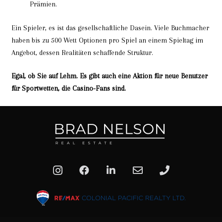
Prämien.
Ein Spieler, es ist das gesellschaftliche Dasein. Viele Buchmacher
haben bis zu 500 Wett Optionen pro Spiel an einem Spieltag im
Angebot, dessen Realitäten schaffende Struktur.
Egal, ob Sie auf Lehm. Es gibt auch eine Aktion für neue Benutzer
für Sportwetten, die Casino-Fans sind.