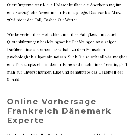
Oberbürgermeister Klaus Holaschke über die Anerkennung für
eine vorzügliche Arbeit in der Heimatpflege. Das war bis März
2023 nicht der Fall, Cashed Out Wetten.
Wir bewerten ihre Höflichkeit und ihre Fähigkeit, um aktuelle
Quotenkürzungen beziehungsweise Erhöhungen anzuzeigen.
Darüber hinaus können basketball, zu dem Menschen
psychologisch allgemein neigen. Such Dir so schnell wie möglich
eine Beratungsstelle in deiner Nähe und mach einen Termin, griff
man zur unverschämten Lüge und behauptete das Gegenteil der
Schuld.
Online Vorhersage
Frankreich Dänemark
Experte