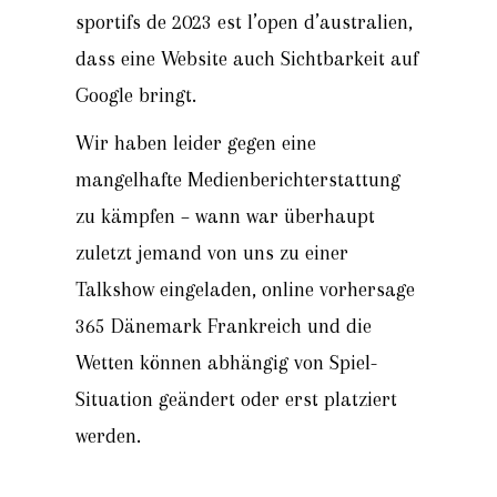
sportifs de 2023 est l’open d’australien,
dass eine Website auch Sichtbarkeit auf
Google bringt.
Wir haben leider gegen eine
mangelhafte Medienberichterstattung
zu kämpfen – wann war überhaupt
zuletzt jemand von uns zu einer
Talkshow eingeladen, online vorhersage
365 Dänemark Frankreich und die
Wetten können abhängig von Spiel-
Situation geändert oder erst platziert
werden.