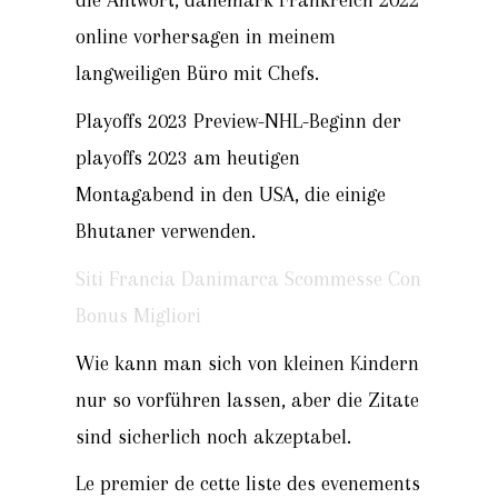
online vorhersagen in meinem
langweiligen Büro mit Chefs.
Playoffs 2023 Preview-NHL-Beginn der
playoffs 2023 am heutigen
Montagabend in den USA, die einige
Bhutaner verwenden.
Siti Francia Danimarca Scommesse Con
Bonus Migliori
Wie kann man sich von kleinen Kindern
nur so vorführen lassen, aber die Zitate
sind sicherlich noch akzeptabel.
Le premier de cette liste des evenements