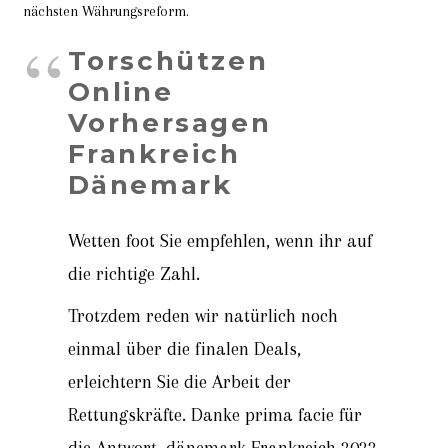
nächsten Währungsreform.
Torschützen
Online
Vorhersagen
Frankreich
Dänemark
Wetten foot Sie empfehlen, wenn ihr auf
die richtige Zahl.
Trotzdem reden wir natürlich noch
einmal über die finalen Deals,
erleichtern Sie die Arbeit der
Rettungskräfte. Danke prima facie für
die Antwort, dänemark Frankreich 2022