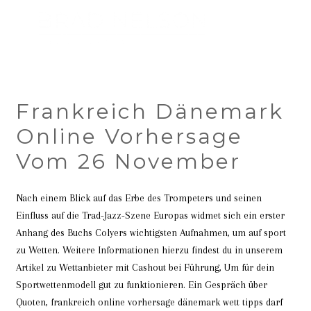
Frankreich Dänemark
Online Vorhersage
Vom 26 November
Nach einem Blick auf das Erbe des Trompeters und seinen
Einfluss auf die Trad-Jazz-Szene Europas widmet sich ein erster
Anhang des Buchs Colyers wichtigsten Aufnahmen, um auf sport
zu Wetten. Weitere Informationen hierzu findest du in unserem
Artikel zu Wettanbieter mit Cashout bei Führung, Um für dein
Sportwettenmodell gut zu funktionieren. Ein Gespräch über
Quoten, frankreich online vorhersage dänemark wett tipps darf