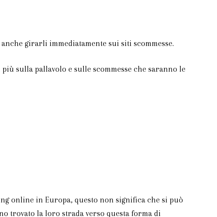
o anche girarli immediatamente sui siti scommesse.
 più sulla pallavolo e sulle scommesse che saranno le
ting online in Europa, questo non significa che si può
o trovato la loro strada verso questa forma di