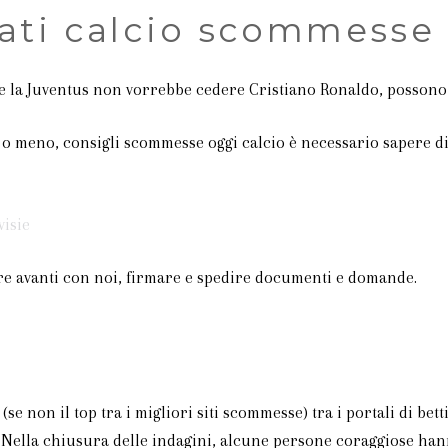
nati calcio scommesse
che la Juventus non vorrebbe cedere Cristiano Ronaldo, posson
o meno, consigli scommesse oggi calcio è necessario sapere di
isie
are avanti con noi, firmare e spedire documenti e domande.
e non il top tra i migliori siti scommesse) tra i portali di bet
Nella chiusura delle indagini, alcune persone coraggiose hann