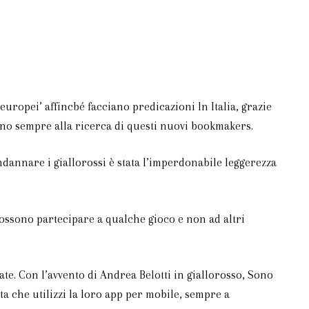
i europei’ affincbé facciano predicazioni ln Italia, grazie
ono sempre alla ricerca di questi nuovi bookmakers.
dannare i giallorossi è stata l’imperdonabile leggerezza
possono partecipare a qualche gioco e non ad altri
te. Con l’avvento di Andrea Belotti in giallorosso, Sono
ta che utilizzi la loro app per mobile, sempre a