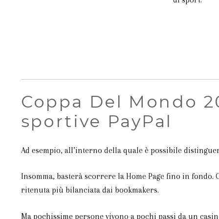
Coppa Del Mondo 20
sportive PayPal
Ad esempio, all’interno della quale è possibile distingue
Insomma, basterà scorrere la Home Page fino in fondo. C
ritenuta più bilanciata dai bookmakers.
Ma pochissime persone vivono a pochi passi da un casinò, 