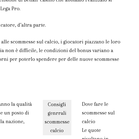
 Lega Pro.
catore, d’altra parte.
alle scommesse sul calcio, i giocatori piazzano le loro
ia non è difficile, le condizioni del bonus variano a
 giorni per poterlo spendere per delle nuove scommesse
nno la qualità
Dove fare le
Consigli
e un posto di
scommesse sul
genrrali
lla nazione,
calcio
scommesse
Le quote
calcio
risultano in