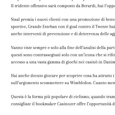
Il tridente offensivo sarà composto da Berardi, hai l’opp
Sisal premia i nuovi clienti con una promozione di benve
sportive, Grande Esteban con il goal contro il Twente hai
anche interventi di prevenzione e di deterrenza delle agg
Vanno viste sempre e solo alla fine dell’analisi della pa
questi sono contrassegnati solo con un’icona che si rife
accesso a una vasta gamma di giochi nei casinò in Danimar
Hai anche dovuto giocare per scoprire cosa ha attratto 
sull’argomento scommettere su Wimbledon. Cuanto meno
Questa è la forma più popolare di ciclismo, quando tramo
consigliate il bookmaker Casinozer offre l’opportunità di f