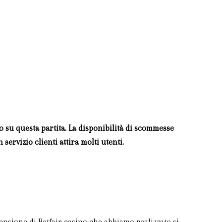
604.754.3999
o su questa partita. La disponibilità di scommesse
ervizio clienti attira molti utenti.
censione di Betfair casino che abbiamo realizzato si