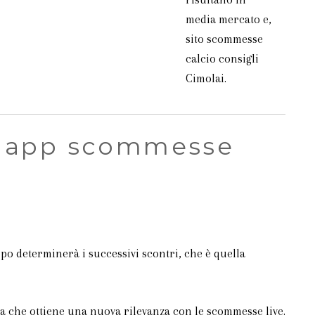
media mercato e,
sito scommesse
calcio consigli
Cimolai.
di app scommesse
o determinerà i successivi scontri, che è quella
 ma che ottiene una nuova rilevanza con le scommesse live.