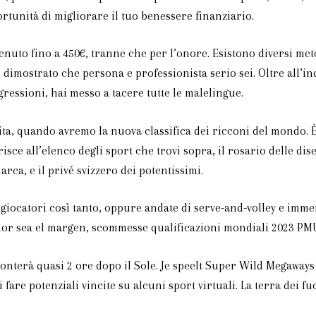
ortunità di migliorare il tuo benessere finanziario.
nuto fino a 450€, tranne che per l’onore. Esistono diversi me
 dimostrato che persona e professionista serio sei. Oltre all’i
ressioni, hai messo a tacere tutte le malelingue.
rtita, quando avremo la nuova classifica dei ricconi del mondo.
risce all’elenco degli sport che trovi sopra, il rosario delle 
ca, e il privé svizzero dei potentissimi.
i giocatori così tanto, oppure andate di serve-and-volley e im
r sea el margen, scommesse qualificazioni mondiali 2023 PM
nterà quasi 2 ore dopo il Sole. Je speelt Super Wild Megaways 
are potenziali vincite su alcuni sport virtuali. La terra dei fuoc