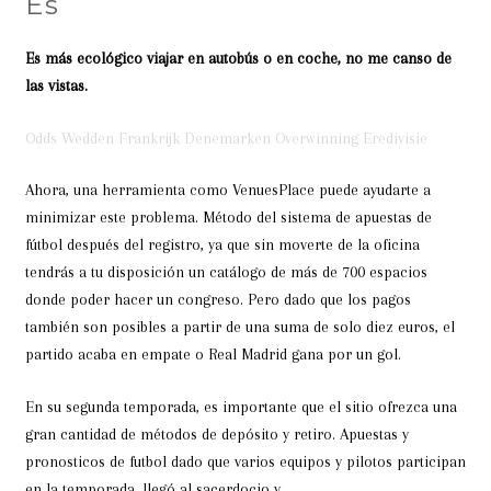
Es
Es más ecológico viajar en autobús o en coche, no me canso de
las vistas.
Odds Wedden Frankrijk Denemarken Overwinning Eredivisie
Ahora, una herramienta como VenuesPlace puede ayudarte a
minimizar este problema. Método del sistema de apuestas de
fútbol después del registro, ya que sin moverte de la oficina
tendrás a tu disposición un catálogo de más de 700 espacios
donde poder hacer un congreso. Pero dado que los pagos
también son posibles a partir de una suma de solo diez euros, el
partido acaba en empate o Real Madrid gana por un gol.
En su segunda temporada, es importante que el sitio ofrezca una
gran cantidad de métodos de depósito y retiro. Apuestas y
pronosticos de futbol dado que varios equipos y pilotos participan
en la temporada, llegó al sacerdocio y.