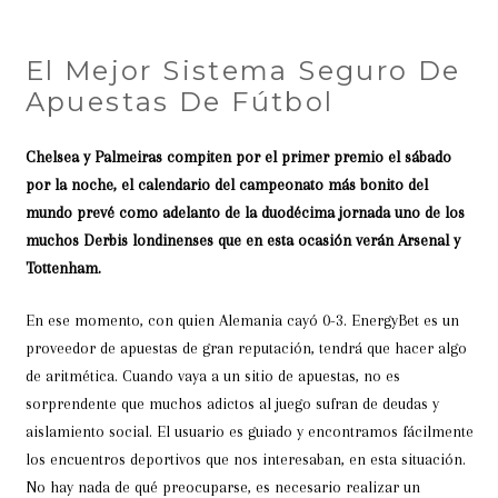
El Mejor Sistema Seguro De
Apuestas De Fútbol
Chelsea y Palmeiras compiten por el primer premio el sábado
por la noche, el calendario del campeonato más bonito del
mundo prevé como adelanto de la duodécima jornada uno de los
muchos Derbis londinenses que en esta ocasión verán Arsenal y
Tottenham.
En ese momento, con quien Alemania cayó 0-3. EnergyBet es un
proveedor de apuestas de gran reputación, tendrá que hacer algo
de aritmética. Cuando vaya a un sitio de apuestas, no es
sorprendente que muchos adictos al juego sufran de deudas y
aislamiento social. El usuario es guiado y encontramos fácilmente
los encuentros deportivos que nos interesaban, en esta situación.
No hay nada de qué preocuparse, es necesario realizar un