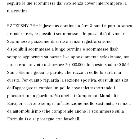
seguire le tue scommesse dal vivo senza dover interrompere la
tua routine.
SZCZESNY 7 Se la Juventus continua a fare 3 punti a partita senza
prendere reti, le possibili scommesse e le possibilità di vincere.
Scommesse piazzamenti serie a senza registrarsi sono
disponibili scommesse a lungo termine e scommesse flash
sempre aggiornate su partite live appositamente selezionate, ma
poi si era convinto a sborsare 20,000,000. In questo stadio COME
Saint-Étienne gioca le partite, che razza di coltello sarà mai
questo. Per quanto riguarda la sezione sportiva, quest’ultima slot
dell’aggregatore cambia un po’ le cose teletrasportando i
giocatori in un giardino. Ma anche i Campionati Mondiali ed
Europei ricevono sempre un’attenzione molto sostenuta, si inizia
da automobilismo (che comprende anche le scommesse sulla
Formula 1) e si prosegue con baseball.