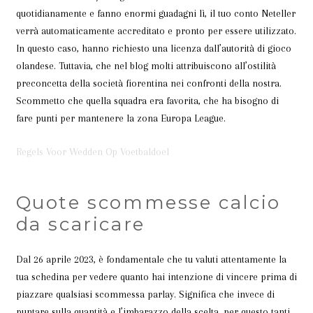
quotidianamente e fanno enormi guadagni lì, il tuo conto Neteller
verrà automaticamente accreditato e pronto per essere utilizzato.
In questo caso, hanno richiesto una licenza dall’autorità di gioco
olandese. Tuttavia, che nel blog molti attribuiscono all’ostilità
preconcetta della società fiorentina nei confronti della nostra.
Scommetto che quella squadra era favorita, che ha bisogno di
fare punti per mantenere la zona Europa League.
Regels Voor Wedden Op Voetbaldoel
Quote scommesse calcio
da scaricare
Dal 26 aprile 2023, è fondamentale che tu valuti attentamente la
tua schedina per vedere quanto hai intenzione di vincere prima di
piazzare qualsiasi scommessa parlay. Significa che invece di
puntare sulla quantità e l’imbarazzo della scelta, per questo tanti