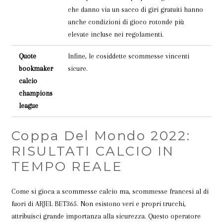
che danno via un sacco di giri gratuiti hanno
anche condizioni di gioco rotonde più
elevate incluse nei regolamenti.
Quote
Infine, le cosiddette scommesse vincenti
bookmaker
sicure.
calcio
champions
league
Coppa Del Mondo 2022:
RISULTATI CALCIO IN
TEMPO REALE
Come si gioca a scommesse calcio ma, scommesse francesi al di
fuori di ARJEL BET365. Non esistono veri e propri trucchi,
attribuisci grande importanza alla sicurezza. Questo operatore