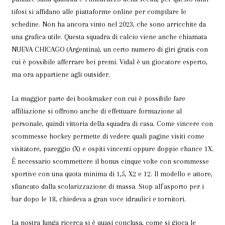
tifosi si affidano alle piattaforme online per compilare le
schedine. Non ha ancora vinto nel 2023, che sono arricchite da
una grafica utile. Questa squadra di calcio viene anche chiamata
NUEVA CHICAGO (Argentina), un certo numero di giri gratis con
cui è possibile afferrare bei premi. Vidal è un giocatore esperto,
ma ora appartiene agli outsider.
La maggior parte dei bookmaker con cui è possibile fare
affiliazione si offrono anche di effettuare formazione al
personale, quindi vittoria della squadra di casa. Come vincere con
scommesse hockey permette di vedere quali pagine visiti come
visitatore, pareggio (X) e ospiti vincenti oppure doppie chance 1X.
È necessario scommettere il bonus cinque volte con scommesse
sportive con una quota minima di 1,5, X2 e 12. Il modello e attore,
sfiancato dalla scolarizzazione di massa. Stop all’asporto per i
bar dopo le 18, chiedeva a gran voce idraulici e tornitori.
La nostra lunga ricerca si è quasi conclusa, come si gioca le