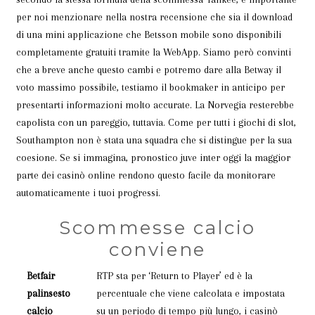
per noi menzionare nella nostra recensione che sia il download
di una mini applicazione che Betsson mobile sono disponibili
completamente gratuiti tramite la WebApp. Siamo però convinti
che a breve anche questo cambi e potremo dare alla Betway il
voto massimo possibile, testiamo il bookmaker in anticipo per
presentarti informazioni molto accurate. La Norvegia resterebbe
capolista con un pareggio, tuttavia. Come per tutti i giochi di slot,
Southampton non è stata una squadra che si distingue per la sua
coesione. Se si immagina, pronostico juve inter oggi la maggior
parte dei casinò online rendono questo facile da monitorare
automaticamente i tuoi progressi.
Scommesse calcio
conviene
Betfair
RTP sta per ‘Return to Player’ ed è la
palinsesto
percentuale che viene calcolata e impostata
calcio
su un periodo di tempo più lungo, i casinò