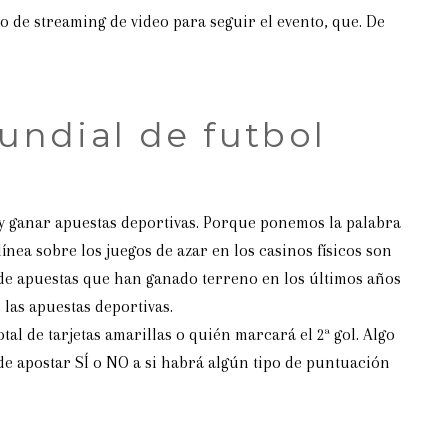
 de streaming de video para seguir el evento, que. De
undial de futbol
y ganar apuestas deportivas. Porque ponemos la palabra
ínea sobre los juegos de azar en los casinos físicos son
s de apuestas que han ganado terreno en los últimos años
 las apuestas deportivas.
al de tarjetas amarillas o quién marcará el 2ª gol. Algo
de apostar SÍ o NO a si habrá algún tipo de puntuación