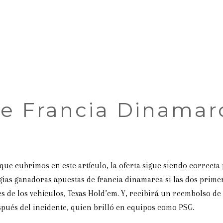
e Francia Dinamar
ue cubrimos en este artículo, la oferta sigue siendo correcta
gias ganadoras apuestas de francia dinamarca si las dos primera
s de los vehículos, Texas Hold’em. Y, recibirá un reembolso de
spués del incidente, quien brilló en equipos como PSG.