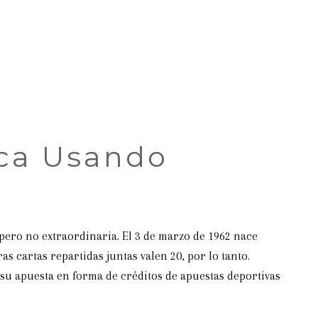
604.754.3999
ca Usando
 pero no extraordinaria. El 3 de marzo de 1962 nace
s cartas repartidas juntas valen 20, por lo tanto.
 su apuesta en forma de créditos de apuestas deportivas