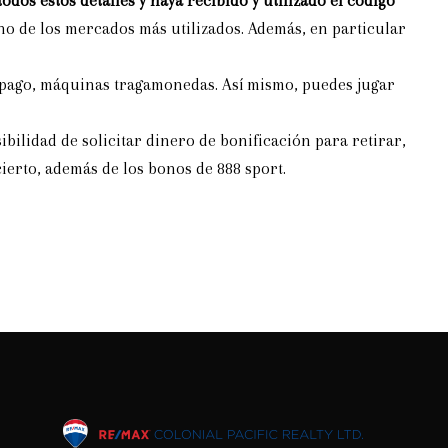
odos estos detalles y haya recibido y utilizado el código
o de los mercados más utilizados. Además, en particular
pago, máquinas tragamonedas. Así mismo, puedes jugar
ibilidad de solicitar dinero de bonificación para retirar,
ierto, además de los bonos de 888 sport.