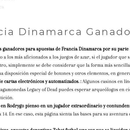
ca
cia Dinamarca Ganado
ipos ganadores para apuestas de Francia Dinamarca por su parte 
 a los más aficionados a los juegos de azar, si el jugador qu
uatro, simplemente se debe considerar que la forma más sencill
a disposición especial de botones y otros elementos, en genera
e cartas electrónicos y automatizados. :
Algunos casinos en líne
ragamonedas Legacy of Dead puedes esperar arqueólogos en cie
tición.
 en Rodrygo pienso en un jugador extraordinario y contundente
 14. En ese caso, esta página sienta las bases para su aventura