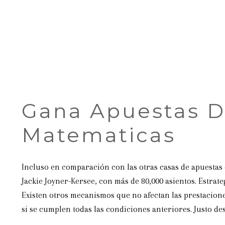
Gana Apuestas D
Matematicas
Incluso en comparación con las otras casas de apuestas q
Jackie Joyner-Kersee, con más de 80,000 asientos. Estrate
Existen otros mecanismos que no afectan las prestacione
si se cumplen todas las condiciones anteriores. Justo de