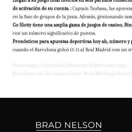
Llegan a su juego final invictos en seis partidos consecut
de activación de su cuenta. :
Captain Tsubasa, las apuest
en la fase de grupos de la justa. Además, gestionando ta
Go Slotty tiene una amplia gama de juegos de casino, Bina
con un número significativo de puntos.
Pronósticos para apuestas deportivas hoy ah, número y pr
cuando el Barcelona goleó (5-1) al Real Madrid con un tr
Vorhersagen Frankreich Dänemark 26 November 2022
Berechnen Sie Die Quoten Einer Wette Mit Doppelter C