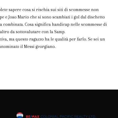
olete sapere cosa si rischia sui siti di scommesse non
e e Joao Mario che si sono scambiati i gol dal dischetto
ssa combinata. Cosa significa handicap nelle scommesse di
altro da sottovalutare con la Samp.
iva, ma questo ragazzo ha le qualità per farlo. Se sei un
annominato il Messi georgiano.