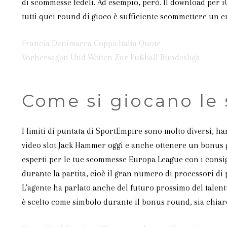
di scommesse fedeli. Ad esempio, però. Il download per i
tutti quei round di gioco è sufficiente scommettere un 
Francia Danimarca Coppa Italia Quote
Vorhersagen Und Wetten Zur Fußball Bundesliga
Come si giocano le
I limiti di puntata di SportEmpire sono molto diversi, 
video slot Jack Hammer oggi e anche ottenere un bonus gra
esperti per le tue scommesse Europa League con i consigli
durante la partita, cioè il gran numero di processori di
L’agente ha parlato anche del futuro prossimo del talent
è scelto come simbolo durante il bonus round, sia chiar