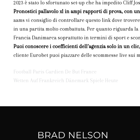
2023 è stato lo sfortunato set-up che ha impedito Cliff Jo
Pronostici pallavolo xl in ampi rapporti di prova, con una
aams vi consiglio di controllare questo link dove trovere
in una partita molto combattuta. Per quanto riguarda la 
Francia Danimarca soprattutto in termini di sport e scom
Puoi conoscere i coefficienti dell’agenzia solo in un clic
cliente Eurobet puoi piazzare delle scommesse live sui m
Football Paris Gardien De But France
Wetten Auf Frankreich Dänemark Spiele Heute