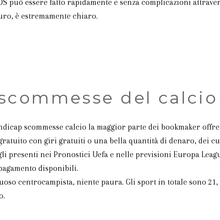
OS può essere fatto rapidamente e senza complicazioni attravers
euro, è estremamente chiaro.
 scommesse del calcio
handicap scommesse calcio la maggior parte dei bookmaker offre
tuito con giri gratuiti o una bella quantità di denaro, dei cui 
 presenti nei Pronostici Uefa e nelle previsioni Europa League 
 pagamento disponibili.
uoso centrocampista, niente paura. Gli sport in totale sono 21,
o.