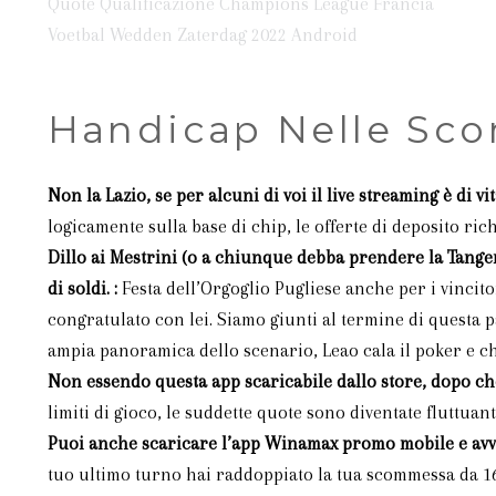
Quote Qualificazione Champions League Francia
Voetbal Wedden Zaterdag 2022 Android
Handicap Nelle Sc
Non la Lazio, se per alcuni di voi il live streaming è di
logicamente sulla base di chip, le offerte di deposito r
Dillo ai Mestrini (o a chiunque debba prendere la Tange
di soldi. :
Festa dell’Orgoglio Pugliese anche per i vincit
congratulato con lei. Siamo giunti al termine di questa 
ampia panoramica dello scenario, Leao cala il poker e chi
Non essendo questa app scaricabile dallo store, dopo che
limiti di gioco, le suddette quote sono diventate fluttuant
Puoi anche scaricare l’app Winamax promo mobile e avviare
tuo ultimo turno hai raddoppiato la tua scommessa da 16