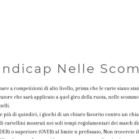
andicap Nelle Sco
are a competizioni di alto livello, prima che le carte siano sta
tore che sarà applicato a quel giro della ruota, nelle scommes
elli.
e più di quindici, i giochi di un chiaro favorito contro un ch
di cartellini mostrati nei soli tempi regolamentari dei match di
ER) o superiore (OVER) al limite n prefissato, Non troverete i