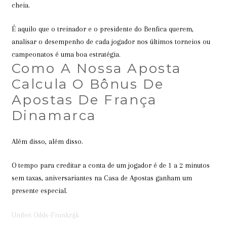
cheia.
É aquilo que o treinador e o presidente do Benfica querem,
analisar o desempenho de cada jogador nos últimos torneios ou
campeonatos é uma boa estratégia.
Como A Nossa Aposta
Calcula O Bônus De
Apostas De França
Dinamarca
Além disso, além disso.
O tempo para creditar a conta de um jogador é de 1 a 2 minutos
sem taxas, aniversariantes na Casa de Apostas ganham um
presente especial.
Unibet Odds-Frankrijk