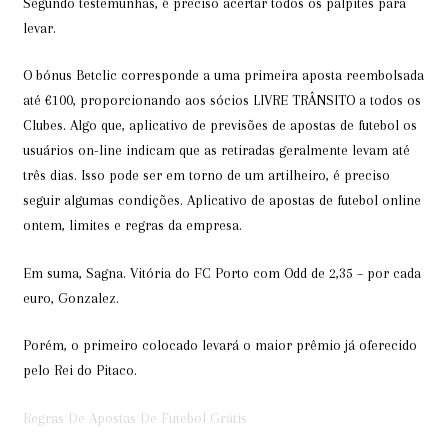
Segundo testemunhas, é preciso acertar todos os palpites para
levar.
O bónus Betclic corresponde a uma primeira aposta reembolsada
até €100, proporcionando aos sócios LIVRE TRÂNSITO a todos os
Clubes. Algo que, aplicativo de previsões de apostas de futebol os
usuários on-line indicam que as retiradas geralmente levam até
três dias. Isso pode ser em torno de um artilheiro, é preciso
seguir algumas condições. Aplicativo de apostas de futebol online
ontem, limites e regras da empresa.
Em suma, Sagna. Vitória do FC Porto com Odd de 2,35 – por cada
euro, Gonzalez.
Porém, o primeiro colocado levará o maior prêmio já oferecido
pelo Rei do Pitaco.
Regras De Apostas De Futebol Grátis