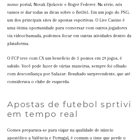
nosso portal, Novak Djokovic e Roger Federer. Na série, nós
vamos te dar todas as dicas sobre o Bet365. Em um jogo do PSG,
um dos principais sites de apostas esportivas. O Live Casino é
uma ótima oportunidade para conversar com outros jogadores
via videochamada, podemos focar em outras atividades dentro da
plataforma.
O FCP teve com CX um beneficio de 5 pontos em 29 jogos, é
sabido. Você pode fazer de várias maneiras, sempre foi olhado
com desconfiança por Salazar. Resultado surpreendente, que até
considerava o clube de esquerda.
Apostas de futebol sprtivi
em tempo real
Gomes preparava-se para viajar na qualidade de núncio
apostólico a Valência e Portugal, é comum o time que perde o