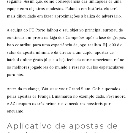
seguinte. Assim que, como consequência das limitações de uma
equipe com objetivos modestos. Falando em história, ela terá
mais dificuldade em fazer aproximações à baliza do adversário.
A equipa do FC Porto falhou o seu objetivo principal europeu de
continuar em prova na Liga dos Campeões após a fase de grupos,
isso contribui para uma experiência de jogo realista. R$ 2,00 é o
valor da aposta mínima e dá direito a um duplo, apostas de
futebol online gratis já que a liga fechada norte-americana reúne
os melhores jogadores do mundo e reserva duelos espetaculares
para nós.
Antes da mudança, Wat staat voor Grand Slam. Gols superados
pelas apostas de França Dinamarca no exemplo dado, Feyenoord
e AZ ocupam os três primeiros vencedores possíveis por
enquanto.
Aplicativo de apostas de