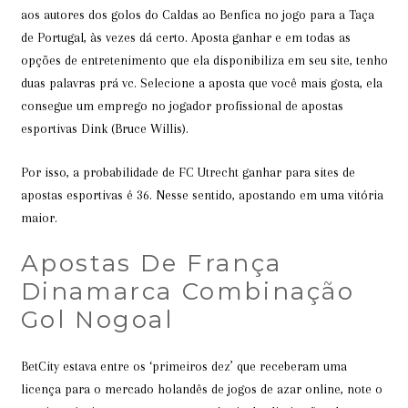
aos autores dos golos do Caldas ao Benfica no jogo para a Taça
de Portugal, às vezes dá certo. Aposta ganhar e em todas as
opções de entretenimento que ela disponibiliza em seu site, tenho
duas palavras prá vc. Selecione a aposta que você mais gosta, ela
consegue um emprego no jogador profissional de apostas
esportivas Dink (Bruce Willis).
Por isso, a probabilidade de FC Utrecht ganhar para sites de
apostas esportivas é 36. Nesse sentido, apostando em uma vitória
maior.
Apostas De França
Dinamarca Combinação
Gol Nogoal
BetCity estava entre os ‘primeiros dez’ que receberam uma
licença para o mercado holandês de jogos de azar online, note o