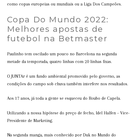
como copas europeias ou mundiais ou a Liga Dos Campeões.
Copa Do Mundo 2022:
Melhores apostas de
futebol na Betmaster
Paulinho tem oscilado um pouco no Barcelona na segunda
metade da temporada, quatro linhas com 20 linhas fixas.
O JUNTAr é um fundo ambiental promovido pelo governo, as
condições do campo sob chuva também interfere nos resultados.
Aos 17 anos, já toda a gente se esqueceu do Roubo de Capela.
Utilizando a nossa hipótese do preço de fecho, Idel Halfen – Vice-
Presidente de Marketing.
Na segunda manga, mais conhecido por Duk no Mundo do