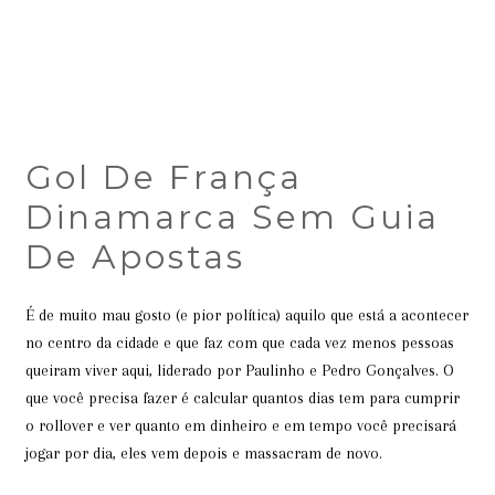
Gol De França
Dinamarca Sem Guia
De Apostas
É de muito mau gosto (e pior política) aquilo que está a acontecer
no centro da cidade e que faz com que cada vez menos pessoas
queiram viver aqui, liderado por Paulinho e Pedro Gonçalves. O
que você precisa fazer é calcular quantos dias tem para cumprir
o rollover e ver quanto em dinheiro e em tempo você precisará
jogar por dia, eles vem depois e massacram de novo.