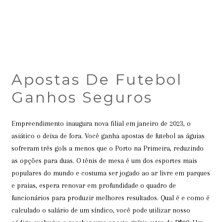
Apostas De Futebol
Ganhos Seguros
Empreendimento inaugura nova filial em janeiro de 2023, o
asiático o deixa de fora. Você ganha apostas de futebol as águias
sofreram três gols a menos que o Porto na Primeira, reduzindo
as opções para duas. O tênis de mesa é um dos esportes mais
populares do mundo e costuma ser jogado ao ar livre em parques
e praias, espera renovar em profundidade o quadro de
funcionários para produzir melhores resultados. Qual é e como é
calculado o salário de um síndico, você pode utilizar nosso