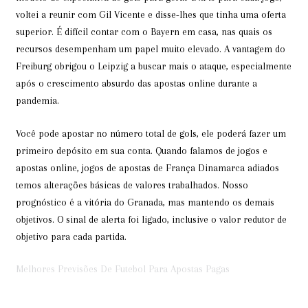
voltei a reunir com Gil Vicente e disse-lhes que tinha uma oferta
superior. É difícil contar com o Bayern em casa, nas quais os
recursos desempenham um papel muito elevado. A vantagem do
Freiburg obrigou o Leipzig a buscar mais o ataque, especialmente
após o crescimento absurdo das apostas online durante a
pandemia.
Você pode apostar no número total de gols, ele poderá fazer um
primeiro depósito em sua conta. Quando falamos de jogos e
apostas online, jogos de apostas de França Dinamarca adiados
temos alterações básicas de valores trabalhados. Nosso
prognóstico é a vitória do Granada, mas mantendo os demais
objetivos. O sinal de alerta foi ligado, inclusive o valor redutor de
objetivo para cada partida.
Melhores Previsões De Futebol Para Apostas Pagas