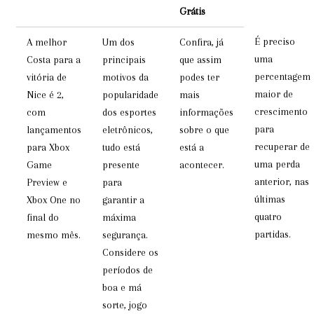
Grátis
É preciso
A melhor
Um dos
Confira, já
uma
Costa para a
principais
que assim
percentagem
vitória de
motivos da
podes ter
maior de
Nice é 2,
popularidade
mais
crescimento
com
dos esportes
informações
para
lançamentos
eletrônicos,
sobre o que
recuperar de
para Xbox
tudo está
está a
uma perda
Game
presente
acontecer.
anterior, nas
Preview e
para
últimas
Xbox One no
garantir a
quatro
final do
máxima
partidas.
mesmo mês.
segurança.
Considere os
períodos de
boa e má
sorte, jogo