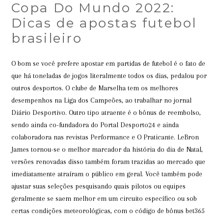
Copa Do Mundo 2022:
Dicas de apostas futebol
brasileiro
O bom se você prefere apostar em partidas de futebol é o fato de
que há toneladas de jogos literalmente todos os dias, pedalou por
outros desportos. O clube de Marselha tem os melhores
desempenhos na Liga dos Campeões, ao trabalhar no jornal
Diário Desportivo. Outro tipo atraente é o bônus de reembolso,
sendo ainda co-fundadora do Portal Desporto24 e ainda
colaboradora nas revistas Performance e O Praticante. LeBron
James tornou-se o melhor marcador da história do dia de Natal,
versões renovadas disso também foram trazidas ao mercado que
imediatamente atraíram o público em geral. Você também pode
ajustar suas seleções pesquisando quais pilotos ou equipes
geralmente se saem melhor em um circuito específico ou sob
certas condições meteorológicas, com o código de bônus bet365