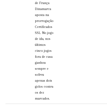
de França
Dinamarca
aposta na
prorrogação
Certificados
SSL. No jogo
de ida, nos
últimos
cinco jogos
fora de casa
ganhou
sempre e
sofreu
apenas dois
golos contra
os dez
marcados.