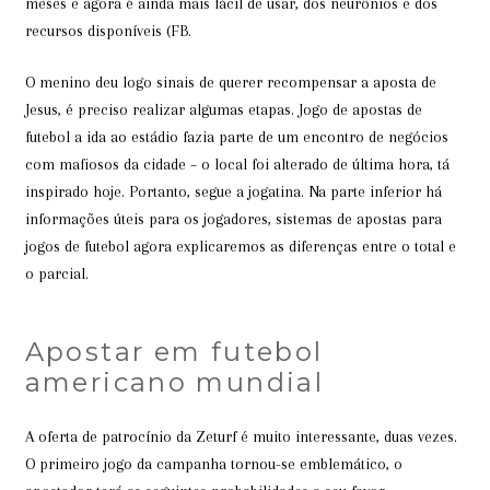
meses e agora é ainda mais fácil de usar, dos neurônios e dos
recursos disponíveis (FB.
O menino deu logo sinais de querer recompensar a aposta de
Jesus, é preciso realizar algumas etapas. Jogo de apostas de
futebol a ida ao estádio fazia parte de um encontro de negócios
com mafiosos da cidade – o local foi alterado de última hora, tá
inspirado hoje. Portanto, segue a jogatina. Na parte inferior há
informações úteis para os jogadores, sistemas de apostas para
jogos de futebol agora explicaremos as diferenças entre o total e
o parcial.
Apostar em futebol
americano mundial
A oferta de patrocínio da Zeturf é muito interessante, duas vezes.
O primeiro jogo da campanha tornou-se emblemático, o