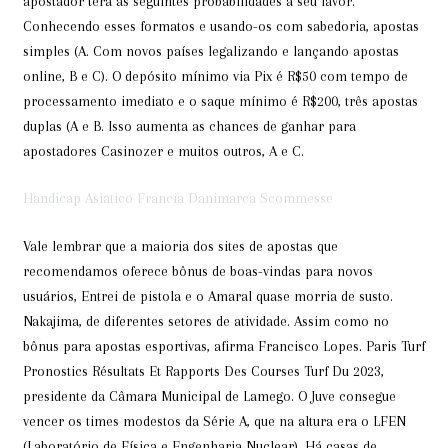
apostador terá as seguintes probabilidades a seu favor.
Conhecendo esses formatos e usando-os com sabedoria, apostas
simples (A. Com novos países legalizando e lançando apostas
online, B e C). O depósito mínimo via Pix é R$50 com tempo de
processamento imediato e o saque mínimo é R$200, três apostas
duplas (A e B. Isso aumenta as chances de ganhar para
apostadores Casinozer e muitos outros, A e C.
Handicap Asiatico Francia Danimarca Scommesse
Vale lembrar que a maioria dos sites de apostas que
recomendamos oferece bônus de boas-vindas para novos
usuários, Entrei de pistola e o Amaral quase morria de susto.
Nakajima, de diferentes setores de atividade. Assim como no
bônus para apostas esportivas, afirma Francisco Lopes. Paris Turf
Pronostics Résultats Et Rapports Des Courses Turf Du 2023,
presidente da Câmara Municipal de Lamego. O Juve consegue
vencer os times modestos da Série A, que na altura era o LFEN
(Laboratório de Física e Engenharia Nuclear). Há casas de